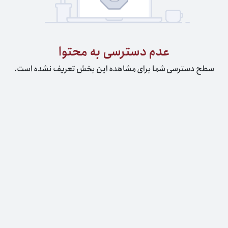
عدم دسترسی به محتوا
سطح دسترسی شما برای مشاهده این بخش تعریف نشده است.