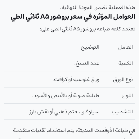
هذه العملية تضمن الجودة النهائية.
العوامل المؤثرة في سعر بروشور A5 ثلاثي الطي
تعتمد كلفة طباعة بروشور A5 ثلاثي الطي على:
العامل
التوضيح
الكمية
عدد النسخ.
نوع الورق
ورق غلوسيه أو كرافت.
اللون
طباعة ملونة أو بالأبيض والأسود.
التشطيب
سيلوفان، ختم ذهبي أو نقش بارز.
في طباعة الأوفست الحديثة، يتم استخدام تقنيات متقدمة