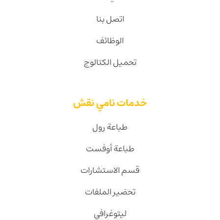
اتصل بنا
الوظائف
تحميل الكتالوج
خدمات نامي نقش
طباعة رول
طباعة أوفست
قسم الاستشارات
تحضير الملفات
ليتوغرافي