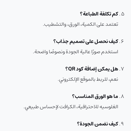
كم تكلفة الطباعة؟
تعتمد على الكمية، الورق، والتشطيب.
كيف نحصل على تصميم جذاب؟
استخدم صورًا عالية الجودة ونصوصًا واضحة.
هل يمكن إضافة كود QR؟
نعم، للربط بالموقع الإلكتروني.
ما هو الورق المناسب؟
الغلوسيه للاحترافية، الكرافت لإحساس طبيعي.
كيف نضمن الجودة؟