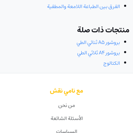
الفرق بين الطباعة اللامعة والمطفية
منتجات ذات صلة
بروشور A5 ثنائي الطي
بروشور A4 ثلاثي الطي
الكتالوج
مع نامي نقش
من نحن
الأسئلة الشائعة
السياسات