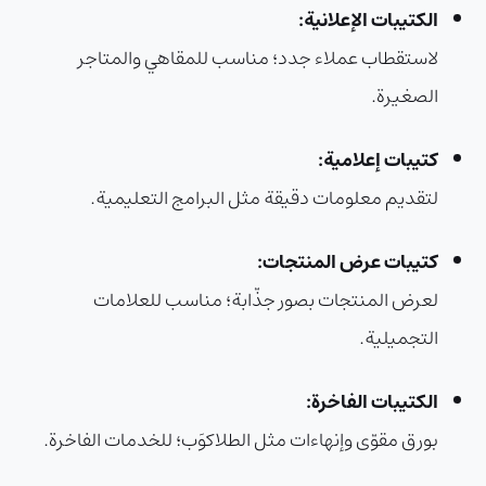
الكتيبات الإعلانية:
لاستقطاب عملاء جدد؛ مناسب للمقاهي والمتاجر
الصغيرة.
كتيبات إعلامية:
لتقديم معلومات دقيقة مثل البرامج التعليمية.
كتيبات عرض المنتجات:
لعرض المنتجات بصور جذّابة؛ مناسب للعلامات
التجميلية.
الكتيبات الفاخرة:
بورق مقوّى وإنهاءات مثل الطلاكوَب؛ للخدمات الفاخرة.