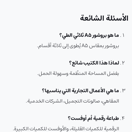
الأسئلة الشائعة
ما هو بروشور A5 ثلاثي الطي؟
بروشور بمقاس A5 يُطوى إلى ثلاثة أقسام.
لماذا هذا الكتيب شائع؟
بفضل المساحة المنظّمة وسهولة الحمل.
ما هي الأعمال التجارية التي يناسبها؟
المقاهي، صالونات التجميل، الشركات الخدمية.
طباعة رقمية أم أوفست؟
الرقمية للكميات القليلة، والأوفست للكميات الكبيرة.