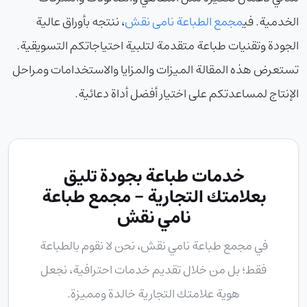
الخدمية. في
مجمع الطباعة نامی نقش
، ننتجه بأوراق عالية
الجودة وتقنيات طباعة متقدمة لتلبية احتياجاتكم التسويقية.
تستعرض هذه المقالة الميزات والمزايا والاستخدامات ومراحل
الإنتاج لمساعدتكم على اختيار أفضل أداة دعائية.
خدمات طباعة بجودة تليق
بعلامتك التجارية - مجمع طباعة
نامي نقش
في
مجمع طباعة نامي نقش
، نحن لا نقوم بالطباعة
فقط؛ بل من خلال تقديم خدمات احترافية، نجعل
هوية علامتك التجارية خالدة ومميزة.