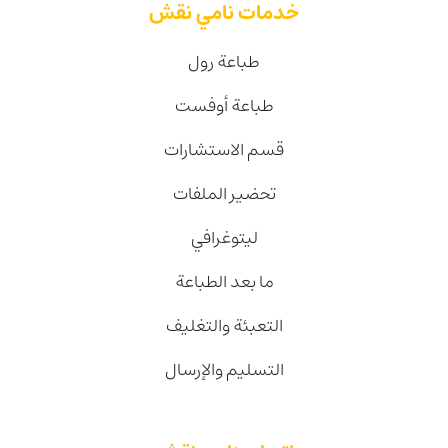
خدمات نامي نقش
طباعة رول
طباعة أوفست
قسم الاستشارات
تحضير الملفات
ليتوغرافي
ما بعد الطباعة
التعبئة والتغليف
التسليم والإرسال