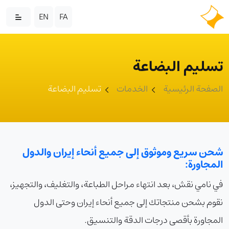
EN
FA
تسليم البضاعة
الصفحة الرئيسية
الخدمات
تسليم البضاعة
شحن سريع وموثوق إلى جميع أنحاء إيران والدول
المجاورة:
في نامي نقش، بعد انتهاء مراحل الطباعة، والتغليف، والتجهيز،
نقوم بشحن منتجاتك إلى جميع أنحاء إيران وحتى الدول
المجاورة بأقصى درجات الدقة والتنسيق.