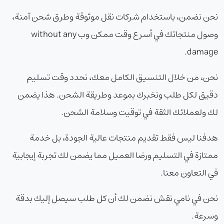
نحن نضمن، باستخدام شركات نقل موثوقة وطرق شحن آمنة،
وصول منتجاتك في أسرع وقت ممكن وب without any
damage.
نحن، من خلال التنسيق الكامل معك، نحدد وقت تسليم
دقيق لكل طلب ونخبرك بموعد وطريقة الشحن. هذا يضمن
لك ولعملائك الثقة في توقيت وسلامة الشحن.
هدفنا ليس فقط تقديم منتجات عالية الجودة، بل خدمة
ممتازة في التسليم ورضا العميل مما يضمن لك تجربة إيجابية
في التعاون معنا.
نحن في نامي نقش نضمن لك أن كل طلب سيصل إليك بدقة
وسرعة.