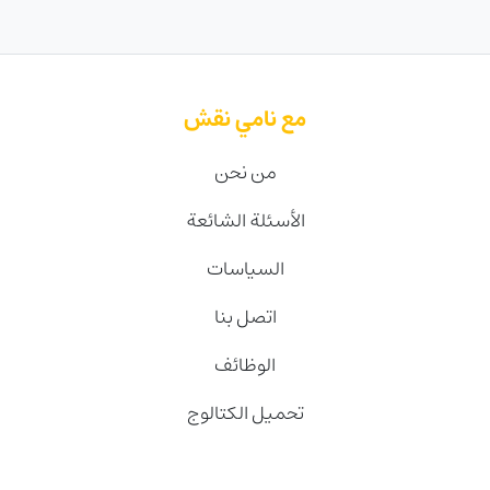
مع نامي نقش
من نحن
الأسئلة الشائعة
السياسات
اتصل بنا
الوظائف
تحميل الكتالوج