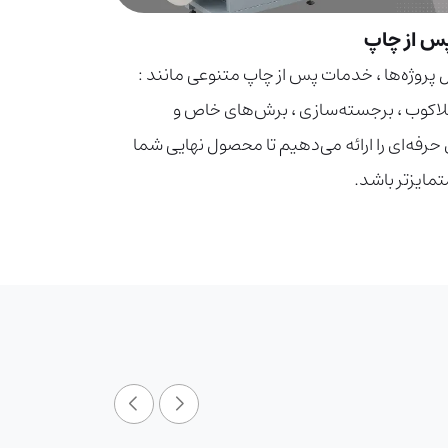
س از چاپ
 پروژه‌ها ، خدمات پس از چاپ متنوعی مانند :
لاکوب ، برجسته‌سازی ، برش‌های خاص و
حرفه‌ای را ارائه می‌دهیم تا محصول نهایی شما
تمایزتر باشد.