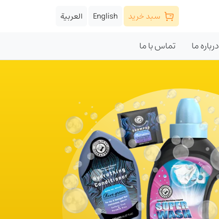
سبد خرید
English
العربية
درباره ما
تماس با ما