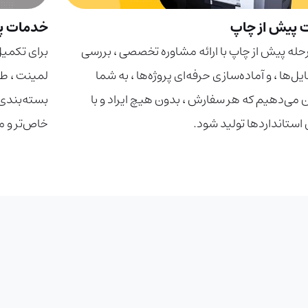
 پیش از چاپ
خدمات پ
رحله پیش از چاپ با ارائه مشاوره تخصصی ، بررسی
برای تکمیل
ل‌ها ، و آماده‌سازی حرفه‌ای پروژه‌ها ، به شما
لمینت ، ط
 می‌دهیم که هر سفارش ، بدون هیچ ایراد و با
بسته‌بندی 
 استانداردها تولید شود.
خاص‌تر و م