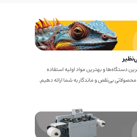
‌نظیر
زترین دستگاه‌ها و بهترین مواد اولیه استفاده
 محصولاتی بی‌نقص و ماندگار به شما ارائه دهیم.