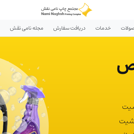
ولات
خدمات
دریافت سفارش
مجله نامی نقش
ص
شیت
وشیت