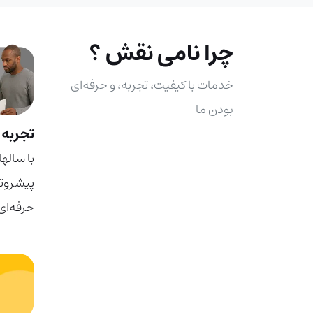
چرا نامی نقش ؟
خدمات با کیفیت، تجربه، و حرفه‌ای
بودن ما
تجربه
با ساله
پیشروتر
حرفه‌ای