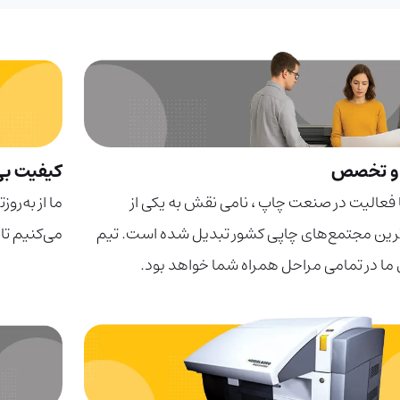
 و تخصص
کیفیت بی
ا فعالیت در صنعت چاپ ، نامی نقش به یکی از
ما از به‌رو
ین مجتمع‌های چاپی کشور تبدیل شده است. تیم
می‌کنیم تا
 ما در تمامی مراحل همراه شما خواهد بود.