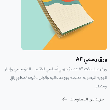
ورق رسمي A4
ورق مراسلات A4 عنصرٌ مهني أساسي للاتصال المؤسسي وإبراز
الهوية البصرية. نطبعه بجودة عالية وألوان دقيقة لمظهرٍ راقٍ
ومنظم.
مزيد من المعلومات