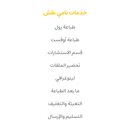
خدمات نامي نقش
طباعة رول
طباعة أوفست
قسم الاستشارات
تحضير الملفات
ليتوغرافي
ما بعد الطباعة
التعبئة والتغليف
التسليم والإرسال