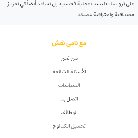
على ترويسات ليست عملية فحسب، بل تساعد أيضاً في تعزيز
مصداقية واحترافية عملك.
مع نامي نقش
من نحن
الأسئلة الشائعة
السياسات
اتصل بنا
الوظائف
تحميل الكتالوج