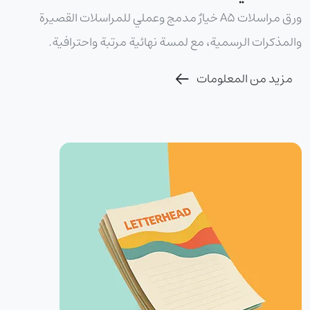
ورق مراسلات A5 خيارٌ مدمج وعملي للمراسلات القصيرة
والمذكرات الرسمية، مع لمسة نهائية مرتبة واحترافية.
مزيد من المعلومات