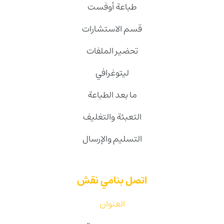
طباعة أوفست
قسم الاستشارات
تحضير الملفات
ليتوغرافي
ما بعد الطباعة
التعبئة والتغليف
التسليم والإرسال
اتصل بنامي نقش
العنوان