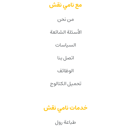
مع نامي نقش
من نحن
الأسئلة الشائعة
السياسات
اتصل بنا
الوظائف
تحميل الكتالوج
خدمات نامي نقش
طباعة رول