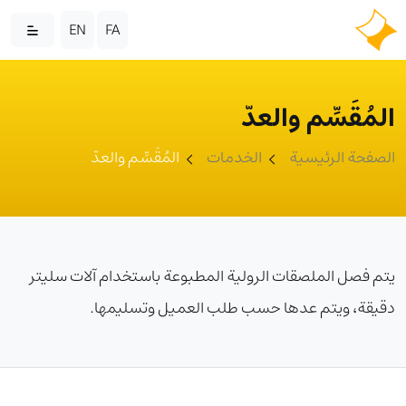
EN
FA
المُقَسِّم والعدّ
الصفحة الرئيسية
الخدمات
المُقَسِّم والعدّ
يتم فصل الملصقات الرولية المطبوعة باستخدام آلات سليتر
دقيقة، ويتم عدها حسب طلب العميل وتسليمها.