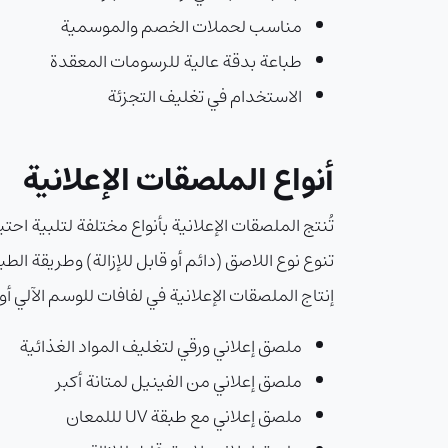
مناسب لحملات الخصم والموسمية
طباعة بدقة عالية للرسومات المعقدة
الاستخدام في تغليف التجزئة
أنواع الملصقات الإعلانية
تُنتج الملصقات الإعلانية بأنواع مختلفة لتلبية ا
تنوع نوع اللاصق (دائم أو قابل للإزالة) وطريقة ا
إنتاج الملصقات الإعلانية في لفافات للوسم الآلي أو
ملصق إعلاني ورقي لتغليف المواد الغذائية
ملصق إعلاني من الفينيل لمتانة أكبر
ملصق إعلاني مع طبقة UV لللمعان