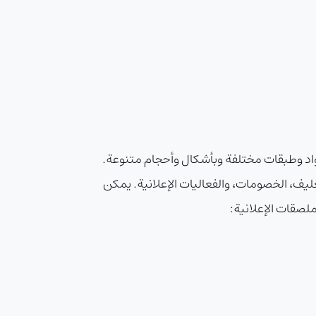
بمواد وطبقات مختلفة وبأشكال وأحجام متنوعة.
غليف، الخصومات، والفعاليات الإعلانية. يمكن
ملصقات الإعلانية: