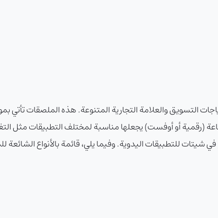
حتياجات التسويق والعلامة التجارية المتنوعة. هذه الملصقات تأتي 
لطباعة (رقمية أو أوفست) يجعلها مناسبة لمختلف التطبيقات مثل الت
 في شيتات للتطبيقات اليدوية. وفيما يلي، قائمة بالأنواع الشائعة لل