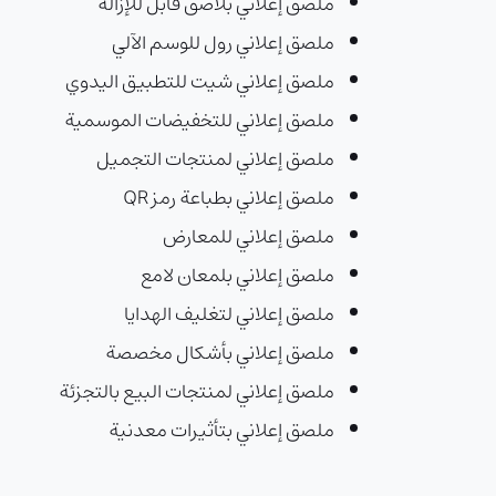
ملصق إعلاني بلاصق قابل للإزالة
ملصق إعلاني رول للوسم الآلي
ملصق إعلاني شيت للتطبيق اليدوي
ملصق إعلاني للتخفيضات الموسمية
ملصق إعلاني لمنتجات التجميل
ملصق إعلاني بطباعة رمز QR
ملصق إعلاني للمعارض
ملصق إعلاني بلمعان لامع
ملصق إعلاني لتغليف الهدايا
ملصق إعلاني بأشكال مخصصة
ملصق إعلاني لمنتجات البيع بالتجزئة
ملصق إعلاني بتأثيرات معدنية