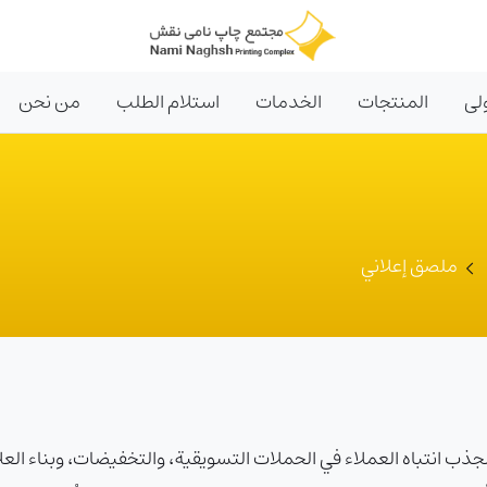
لى
المنتجات
الخدمات
استلام الطلب
من نحن
ملصق إعلاني
ب انتباه العملاء في الحملات التسويقية، والتخفيضات، وبناء العل