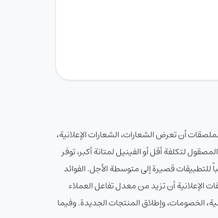
الملصقات أن تعرض الشعارات، الشعارات الإعلانية،
 الورق المصقول لتكلفة أقل أو الفينيل لمتانة أكبر، توفر
فيفة وتجعله مناسباً للتطبيقات قصيرة إلى متوسطة الأجل. الفوائد
ات الإعلانية أن تزيد من معدل تفاعل العملاء
صقات فعالة جداً للحملات الموسمية، الخصومات، وإطلاق المنتجات الجديدة. وفيما