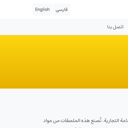
فارسی
English
اتصل بنا
امة التجارية. تُصنع هذه الملصقات من مواد