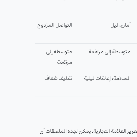
أمان، ليل
التواصل المزدوج
متوسطة إلى مرتفعة
متوسطة إلى
مرتفعة
السلامة، إعلانات ليلية
تغليف شفاف
تعزيز العلامة التجارية. يمكن لهذه الملصقات أن