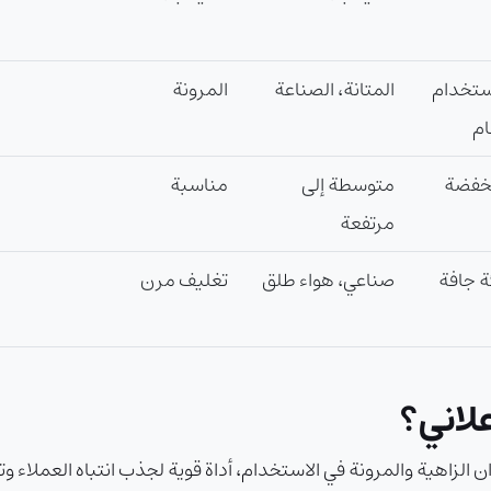
ستخدام
المتانة، الصناعة
المرونة
ام
خفضة
متوسطة إلى
مناسبة
مرتفعة
ة جافة
صناعي، هواء طلق
تغليف مرن
لاني؟
ن الزاهية والمرونة في الاستخدام، أداة قوية لجذب انتباه العملاء و