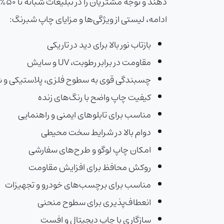
دهن
ادامه، لیستی از ویژگی‌ها و مزایای چاپ شبرنگ:
بازتاب نور بالا برای دید در تاریکی
مقاومت در برابر رطوبت، UV و سایش
چسبندگی قوی به سطوح فلزی، پلاستیکی و 
کیفیت چاپ واضح با رنگ‌های زنده
مناسب برای تابلوهای ایمنی و راهنمایی
دوام بالا در شرایط سخت محیطی
امکان چاپ لوگو و طرح‌های سفارشی
روکش محافظ برای افزایش مقاومت
مناسب برای برچسب‌های خودرو و تجهیزات
انعطاف‌پذیری برای سطوح منحنی
سازگاری با چاپ دیجیتال و افست