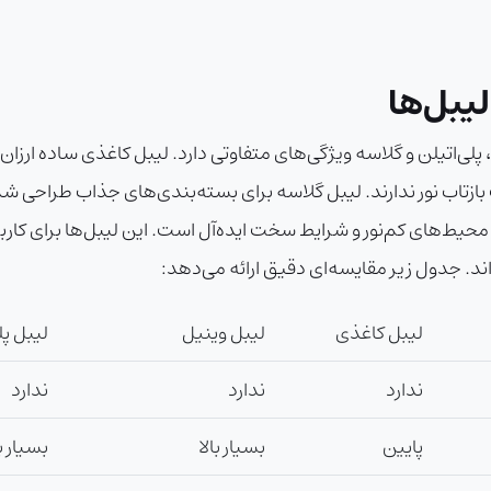
یبل‌ها
لی‌اتیلن و گلاسه ویژگی‌های متفاوتی دارد. لیبل کاغذی ساده ارزان ا
 بازتاب نور ندارند. لیبل گلاسه برای بسته‌بندی‌های جذاب طراحی 
محیط‌های کم‌نور و شرایط سخت ایده‌آل است. این لیبل‌ها برای کاربرد
ند. جدول زیر مقایسه‌ای دقیق ارائه می‌دهد:
لیبل کاغذی
لیبل وینیل
لیبل پل
ندارد
ندارد
ندارد
پایین
بسیار بالا
بسیار با