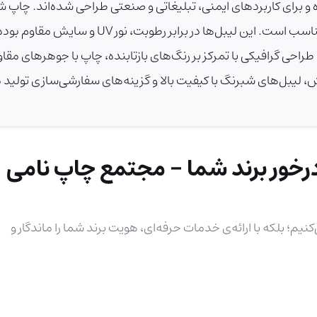
 و برای کاربردهای ایمنی، تبلیغاتی و صنعتی طراحی شده‌اند. چاپ 
وسایل نقلیه، تجهیزات صنعتی و تبلیغات شبانه منا
ل طراحی گرافیکی با تمرکز بر رنگ‌های بازتابنده، چاپ با جوهرهای 
لیبل‌های شبرنگ با کیفیت بالا و گزینه‌های سفارشی‌سازی تولید 
خور برند شما - مجتمع چاپ نامی
نیم؛ بلکه با ارائه‌ی خدمات حرفه‌ای، هویت برند شما را ماندگار و