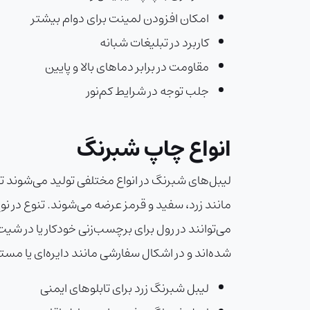
امکان افزودن لمینت برای دوام بیشتر
کاربرد در تبلیغات شبانه
مقاومت در برابر دماهای بالا و پایین
جلب توجه در شرایط کم‌نور
انواع چاپ شبرنگ
لیبل‌های شبرنگ در انواع مختلفی تولید می‌شوند تا نی
می‌توانند در رول برای برچسب‌زنی خودکار یا در شی
شده‌اند و در اشکال سفارشی مانند دایره‌ای یا مست
لیبل شبرنگ زرد برای تابلوهای ایمنی