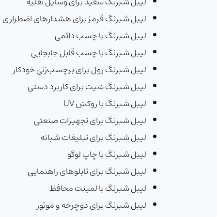
لیبل شبرنگ سفید برای وسایل نقلیه
لیبل شبرنگ قرمز برای هشدارهای اضطراری
لیبل شبرنگ با چسب دائمی
لیبل شبرنگ با چسب قابل جابجایی
لیبل شبرنگ رول برای برچسب‌زنی خودکار
لیبل شبرنگ شیت برای کاربرد دستی
لیبل شبرنگ با روکش UV
لیبل شبرنگ برای تجهیزات صنعتی
لیبل شبرنگ برای تبلیغات شبانه
لیبل شبرنگ با چاپ لوگو
لیبل شبرنگ برای تابلوهای راهنمایی
لیبل شبرنگ با لمینت محافظ
لیبل شبرنگ برای دوچرخه و موتور