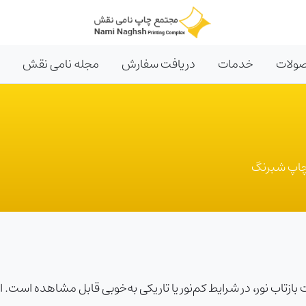
ولات
خدمات
دریافت سفارش
مجله نامی نقش
اپ شبرنگ
اب نور، در شرایط کم‌نور یا تاریکی به‌خوبی قابل مشاهده است. این لیب