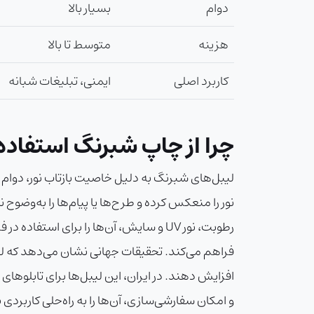
دوام
بسیار بالا
هزینه
متوسط تا بالا
کاربرد اصلی
ایمنی، تبلیغات شبانه
چرا از چاپ شبرنگ استفاده
لیبل‌های شبرنگ به دلیل خاصیت بازتاب نور، دوام با
نور را منعکس کرده و طرح‌ها یا پیام‌ها را به‌وضو
رطوبت، نور UV و سایش، آن‌ها را برای 
افزایش دهند. در ایران، این لیبل‌ها برای تابلوه
و امکان سفارشی‌سازی، آن‌ها را به راه‌حلی کاربردی