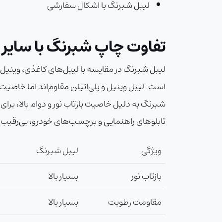
لیبل شبرنگ با اشکال سفارشی
تفاوت چاپ شبرنگ با سایر ل
لیبل شبرنگ در مقایسه با لیبل‌های کاغذی، وینیل، پ
است. لیبل وینیل و پلی‌اتیلن مقاوم‌اند اما خاصیت
شبرنگ به دلیل خاصیت بازتاب نور و دوام بالا، برای 
تابلوهای راهنمایی و برچسب‌های خودرو، بی‌رقیب‌ا
ویژگی
لیبل شبرنگ
بازتاب نور
بسیار بالا
مقاومت رطوبت
بسیار بالا