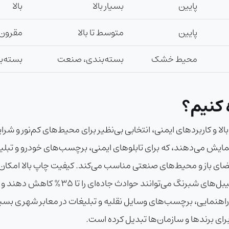
پایین
بسیار بالا
بالا
پایین
متوسط تا بالا
مقرون‌
محیط خشک
بسته‌بندی، صنعت
بسته‌
 کنیم؟
لا و کاربردهای ایمنی، انتخابی بی‌نظیر برای محیط‌های کم‌نور و شرا
ح نمایش می‌دهند، که برای تابلوهای ایمنی، برچسب‌های خودرو و تبل
استفاده در فضای باز و محیط‌های صنعتی مناسب می‌کند. کیفیت چاپ بالا ا
ای راهنمایی، برچسب‌های وسایل نقلیه و تبلیغات در معابر شهری ب
 برای برندها و سازمان‌ها تبدیل کرده است.