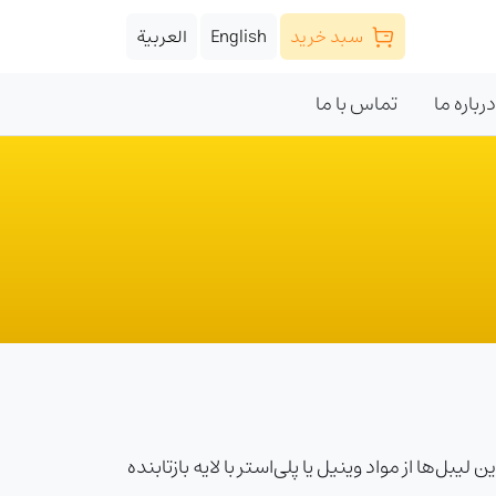
سبد خرید
English
العربية
درباره ما
تماس با ما
ل‌ها از مواد وینیل یا پلی‌استر با لایه بازتابنده