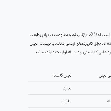
ست اما فاقد بازتاب نور و مقاومت در برابر رطوبت
شده اما برای کاربردهای ایمنی مناسب نیست. لیبل
هایی که ایمنی و دید بالا اولویت دارند، مانند
ی‌اتیلن
لیبل گلاسه
ندارد
لا
ملایم