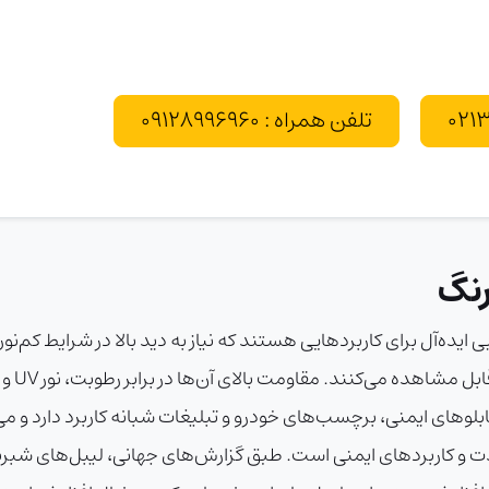
تلفن همراه : 09128996960
رنگ
ده‌آل برای کاربردهایی هستند که نیاز به دید بالا در شرایط کم‌نور دار
نور را 
ای ایمنی، برچسب‌های خودرو و تبلیغات شبانه کاربرد دارد و می‌ت