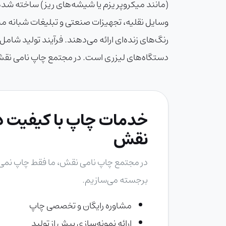
(مانند میکروپر یزم یا شیشه‌های ریز) ساخته شده
رنگ‌های زنده‌ای ارائه می‌دهند. فرآیند تولید شام
دستگاه‌های لیزری است. در مجتمع چاپ نامی نقش، 
خدمات چاپ با کیفیت در
نقش
در
مجتمع چاپ نامی نقش
، ما فقط چاپ نمی‌ک
برجسته می‌سازیم.
مشاوره رایگان و تخصصی چاپ
ارائه نمونه‌سازی پیش از تولید