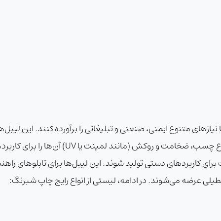
ازهای متنوع ایمنی، صنعتی و تبلیغاتی را برآورده کنند. این لیبل‌ها ب
مانند زرد، سفید و قرمز عرضه می‌شوند. تنوع در
ت برای کاربردهای دستی تولید شوند. این لیبل‌ها برای تابلوهای را
طیلی عرضه می‌شوند. در ادامه، لیستی از انواع رایج چاپ شبرنگ: