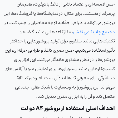
حس لامسه‌ای و اعتماد ناشی از کاغذ باکیفیت، همچنان
پرطرفدار هستند. برای مثال، در نمایشگاه‌ها یا فروشگاه‌ها، این
بروشور می‌تواند با طراحی جذاب، توجه مخاطبان را جلب کند. در
مجتمع چاپ نامی نقش
، ما از کاغذهایی مانند گلاسه و
تکنیک‌هایی مانند سلفون برای تولید بروشورهایی با حداکثر
تأثیر استفاده می‌کنیم. حس بصری کاغذ و طراحی حرفه‌ای، این
بروشورها را در ذهن مشتری ماندگار می‌کند. این ابزار برای
کسب‌وکارهایی مانند رستوران‌ها برای نمایش منو یا آژانس‌های
مسافرتی برای معرفی تورها ایده‌آل است. افزودن کد QR
می‌تواند این بروشور را به وب‌سایت یا شبکه‌های اجتماعی
متصل کند و آن را به ابزاری مدرن تبدیل کند.
اهداف اصلی استفاده از بروشور A4 دو لت