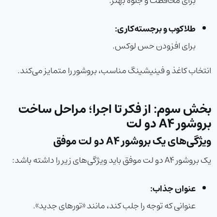
برای محافظت و جلوه بهتر.
طلاکوب و برجسته‌کاری:
برای افزودن حس لوکس.
انتخاب کاغذ و فینیشینگ مناسب، بروشور را متمایز می‌کند.
بخش سوم: از فکر تا اجرا؛ مراحل ساخت
بروشور A4 دو لت
ویژگی‌های یک بروشور A4 دو لت موفق
یک بروشور A4 دو لت موفق باید ویژگی‌های زیر را داشته باشد:
عنوان جذاب:
عنوانی که توجه را جلب کند، مانند «تورهای جدید».