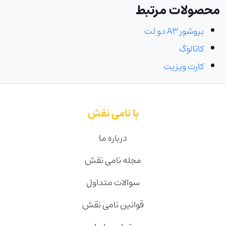
محصولات مرتبط
بروشور A3 دو لت
کاتالوگ
کارت ویزیت
با نامی نقش
درباره ما
مجله نامی نقش
سوالات متداول
قوانین نامی نقش