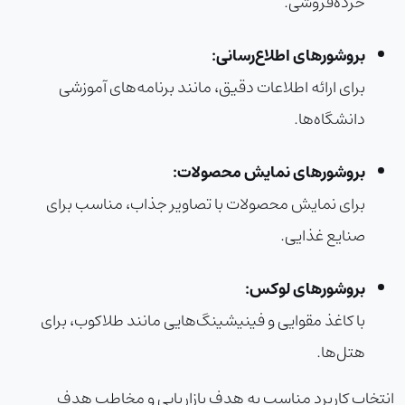
خرده‌فروشی.
بروشورهای اطلاع‌رسانی:
برای ارائه اطلاعات دقیق، مانند برنامه‌های آموزشی
دانشگاه‌ها.
بروشورهای نمایش محصولات:
برای نمایش محصولات با تصاویر جذاب، مناسب برای
صنایع غذایی.
بروشورهای لوکس:
با کاغذ مقوایی و فینیشینگ‌هایی مانند طلاکوب، برای
هتل‌ها.
انتخاب کاربرد مناسب به هدف بازاریابی و مخاطب هدف