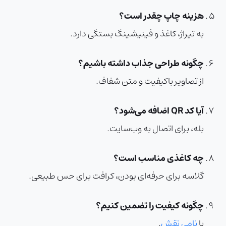
هزینه چاپ چقدر است؟
به تیراژ، کاغذ و فینیشینگ بستگی دارد.
چگونه طراحی جذاب داشته باشیم؟
از تصاویر باکیفیت و متن شفاف.
آیا کد QR اضافه می‌شود؟
بله، برای اتصال به وب‌سایت.
چه کاغذی مناسب است؟
گلاسه برای حرفه‌ای بودن، کرافت برای حس طبیعی.
چگونه کیفیت را تضمین کنیم؟
با
نامی نقش
.