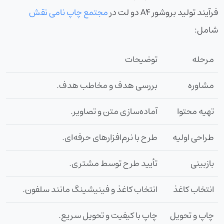
فرآیند تولید بروشور A4 دو لت در
مجتمع چاپ نامی نقش
شامل:
مرحله
توضیحات
مشاوره
بررسی هدف و مخاطب هدف.
تهیه محتوا
آماده‌سازی متن و تصاویر.
طراحی اولیه
طرح با نرم‌افزارهای حرفه‌ای.
بازبینی
تأیید طرح توسط مشتری.
انتخاب کاغذ
انتخاب کاغذ و فینیشینگ مانند سلفون.
چاپ و تحویل
چاپ با کیفیت و تحویل سریع.