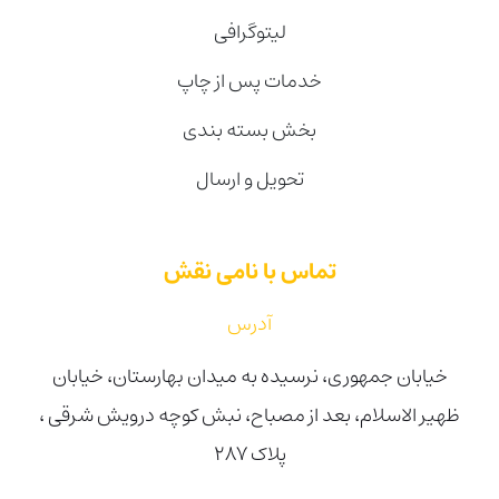
لیتوگرافی
خدمات پس از چاپ
بخش بسته بندی
تحویل و ارسال
تماس با نامی نقش
آدرس
خیابان جمهوری، نرسیده به میدان بهارستان، خیابان
ظهیر الاسلام، بعد از مصباح، نبش کوچه درویش شرقی ،
پلاک ۲۸۷