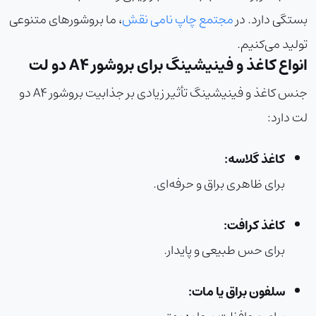
بستگی دارد. در
مجتمع چاپ نامی نقش
، ما بروشورهای متنوعی
تولید می‌کنیم.
انواع کاغذ و فینیشینگ برای بروشور A4 دو لت
جنس کاغذ و فینیشینگ تأثیر زیادی بر جذابیت بروشور A4 دو
لت دارد:
کاغذ گلاسه:
برای ظاهری براق و حرفه‌ای.
کاغذ کرافت:
برای حس طبیعی و پایدار.
سلفون براق یا مات: