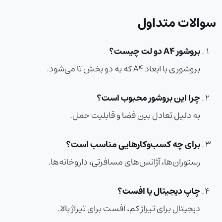
سوالات متداول
بروشور A4 دو لت چیست؟
بروشوری با ابعاد A4 که به دو بخش تا می‌شود.
چرا این بروشور محبوب است؟
به دلیل تعادل بین فضا و قابلیت حمل.
برای چه کسب‌وکارهایی مناسب است؟
رستوران‌ها، آژانس‌های مسافرتی، داروخانه‌ها.
چاپ دیجیتال یا افست؟
دیجیتال برای تیراژ کم، افست برای تیراژ بالا.