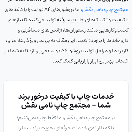
مجتمع چاپ نامی نقش
، ما بروشورهای A4 دو لت را با کاغذهای
باکیفیت و تکنیک‌های چاپ پیشرفته تولید می‌کنیم تا نیازهای
کسب‌وکارهایی مانند رستوران‌ها، آژانس‌های مسافرتی و
داروخانه‌ها را برآورده کنیم. این مقاله به بررسی ویژگی‌ها، مزایا،
کاربردها و مراحل تولید بروشور A4 دو لت می‌پردازد تا به شما در
انتخاب بهترین ابزار بازاریابی کمک کند.
خدمات چاپ با کیفیت درخور برند
شما - مجتمع چاپ نامی نقش
در
مجتمع چاپ نامی نقش
، ما فقط چاپ نمی‌کنیم؛
بلکه با ارائه‌ی خدمات حرفه‌ای، هویت برند شما را