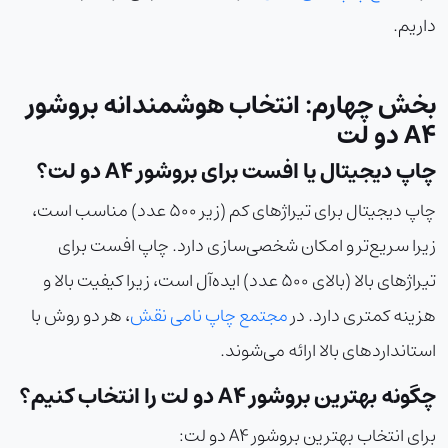
داریم.
بخش چهارم: انتخاب هوشمندانه بروشور
A4 دو لت
چاپ دیجیتال یا افست برای بروشور A4 دو لت؟
چاپ دیجیتال برای تیراژهای کم (زیر ۵۰۰ عدد) مناسب است،
زیرا سریع‌تر و امکان شخصی‌سازی دارد. چاپ افست برای
تیراژهای بالا (بالای ۵۰۰ عدد) ایده‌آل است، زیرا کیفیت بالا و
هزینه کمتری دارد. در
مجتمع چاپ نامی نقش
، هر دو روش با
استانداردهای بالا ارائه می‌شوند.
چگونه بهترین بروشور A4 دو لت را انتخاب کنیم؟
برای انتخاب بهترین بروشور A4 دو لت: