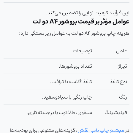
این فرآیند کیفیت نهایی را تضمین می‌کند.
عوامل مؤثر بر قیمت بروشور A4 دو لت
هزینه چاپ بروشور A4 دو لت به عوامل زیر بستگی دارد:
عامل
توضیحات
تیراژ
تعداد بروشورها.
نوع کاغذ
کاغذ گلاسه یا کرافت.
رنگ
چاپ رنگی یا سیاه‌وسفید.
فینیشینگ
سلفون، طلاکوب یا برجسته‌کاری.
در
مجتمع چاپ نامی نقش
، گزینه‌های متنوعی برای بودجه‌ها