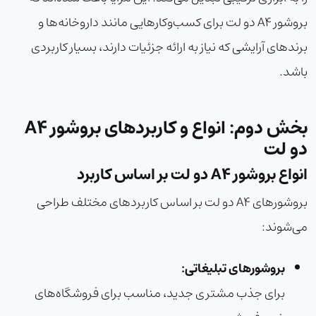
بروشور A4 دو لت برای کسب‌وکارهایی مانند داروخانه‌ها و
برندهای آرایشی که نیاز به ارائه جزئیات دارند، بسیار کاربردی
باشد.
بخش دوم: انواع و کاربردهای بروشور A4
دو لت
انواع بروشور A4 دو لت بر اساس کاربرد
بروشورهای A4 دو لت بر اساس کاربردهای مختلف طراحی
می‌شوند:
بروشورهای تبلیغاتی:
برای جذب مشتری جدید، مناسب برای فروشگاه‌های