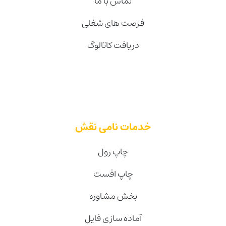
تماس با ما
فرصت های شغلی
دریافت کاتالوگ
خدمات نامی نقش
چاپ رول
چاپ افست
بخش مشاوره
آماده سازی فایل