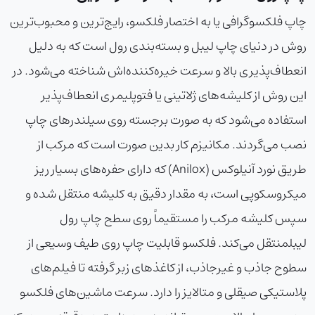
چاپ فلکسوگرافی یا به اختصار فلکسو، رایج‌ترین و محبوب‌ترین
روش در دنیای چاپ لیبل و بسته‌بندی رول است که به دلیل
انعطاف‌پذیری بالا و سرعت خیره‌کننده‌اش شناخته می‌شود. در
این روش از کلیشه‌های ژلاتینی یا فتوپلیمری انعطاف‌پذیر
استفاده می‌شود که به صورت برجسته روی سیلندرهای چاپ
نصب می‌گردند. مکانیزم کار بدین صورت است که مرکب از
طریق نورد آنیلوکس (Anilox) که دارای حفره‌های بسیار ریز
میکروسکوپی است، به مقدار دقیق به کلیشه منتقل شده و
سپس کلیشه مرکب را مستقیماً روی سطح
چاپ رول
لیبل
منتقل می‌کند. فلکسو قابلیت چاپ روی طیف وسیعی از
سطوح جاذب و غیرجاذب، از کاغذهای زبر گرفته تا فیلم‌های
پلاستیکی صیقلی و متالایز را دارد. سرعت ماشین‌های فلکسو