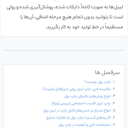
لیبل‌ها به صورت کاملاً دایکات‌ شده، پوشال‌گیری ‌شده و رولی
است تا بتوانید بدون انجام هیچ مرحله اضافی، آن‌ها را
مستقیماً در خط تولید خود به کار بگیرید.
سرفصل ها
چاپ رول چیست؟
مقایسه فنی: چاپ لیبل رولی یا ورقه‌ای (شیت)؟
انواع روش‌های تکنیکی چاپ رول
چاپ لیبل افست اختصاصی (بررسی ویژه)
انواع متریال و جنس‌های قابل چاپ در لیبل رول
کاربردهای گسترده چاپ رول به تفکیک صنایع
مشخصات فنی و کیفیت در چاپ رول