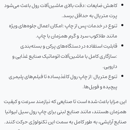
کاهش ضایعات
:
دقت بالای ماشین‌آلات رول باعث می‌شود
پرت متریال به حداقل برسد.
تنوع در خدمات پس از چاپ
:
امکان اعمال جلوه‌های ویژه
مانند طلاکوب سرد و گرم همزمان با چاپ.
قابلیت استفاده در دستگاه‌های پرکن و بسته‌بندی
:
سازگاری کامل با ماشین‌آلات اتوماتیک صنایع غذایی و
دارویی.
تنوع متریال
:
از
چاپ رول کاغذی
ساده تا فیلم‌های پلیمری
پیچیده و فویل‌ها.
این مزایا باعث شده است تا صنایعی که نیازمند سرعت و کیفیت
همزمان هستند، مانند صنایع لبنی برای
چاپ رول سیل لیوان
یا
صنایع آرایشی، به طور کامل به سمت این تکنولوژی حرکت کنند.