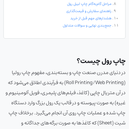
مراحل گام‌به‌گام چاپ لیبل رول
راهنمای سفارش و قیمت‌گذاری
هشدارهای مهم قبل از خرید
جمع‌بندی نهایی و سوالات متداول
چاپ رول چیست؟
در دنیای مدرن صنعت چاپ و بسته‌بندی، مفهوم
چاپ رول
یا
(Roll Printing/Web Printing) به فرآیندی اطلاق می‌شود که
در آن متریال چاپی (کاغذ، فیلم‌های پلیمری، فویل آلومینیوم و
غیره) به صورت پیوسته و در قالب یک رول بزرگ وارد دستگاه
چاپ شده و عملیات چاپ روی آن انجام می‌گیرد. برخلاف چاپ
شیت (Sheet) که کاغذها به صورت برگه‌های جداگانه و