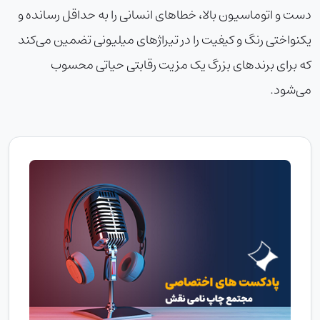
دست و اتوماسیون بالا، خطاهای انسانی را به حداقل رسانده و
یکنواختی رنگ و کیفیت را در تیراژهای میلیونی تضمین می‌کند
که برای برندهای بزرگ یک مزیت رقابتی حیاتی محسوب
می‌شود.