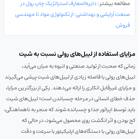
مطالعه بیشتر :
دایره‌المعارف استراتژیک چاپ رول در
صنعت آرایشی و بهداشتی: از تکنولوژی مواد تا مهندسی
فروش
مزایای استفاده از لیبل‌های رولی نسبت به شیت
زمانی که صحبت از تولید صنعتی و انبوه به میان می‌آید،
لیبل‌های رولی با فاصله زیادی از لیبل‌های شیت پیشی می‌گیرند
و مزایای غیرقابل انکاری را ارائه می‌دهند. یکی از بزرگترین مزایا،
حذف خطای انسانی در مرحله چسباندن است؛ لیبل‌های شیت
باید توسط اپراتور جدا و چسبانده شوند که منجر به ناهماهنگی،
کج بودن و اثر انگشت روی محصول می‌شود، در حالی که
لیبل‌های رولی با دستگاه‌های اپلیکیتور با سرعت و دقت