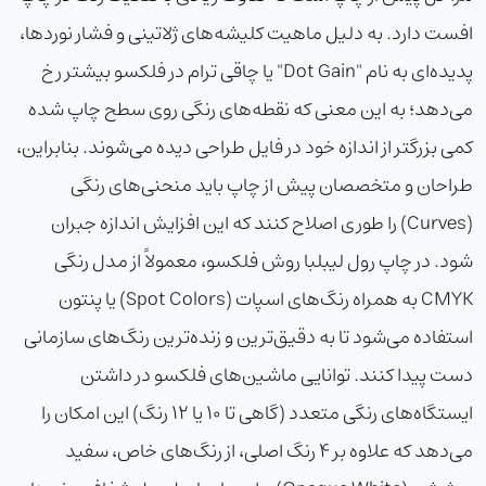
افست دارد. به دلیل ماهیت کلیشه‌های ژلاتینی و فشار نوردها،
پدیده‌ای به نام "Dot Gain" یا چاقی ترام در فلکسو بیشتر رخ
می‌دهد؛ به این معنی که نقطه‌های رنگی روی سطح چاپ شده
کمی بزرگتر از اندازه خود در فایل طراحی دیده می‌شوند. بنابراین،
طراحان و متخصصان پیش از چاپ باید منحنی‌های رنگی
(Curves) را طوری اصلاح کنند که این افزایش اندازه جبران
شود. در
چاپ رول لیبل
با روش فلکسو، معمولاً از مدل رنگی
CMYK به همراه رنگ‌های اسپات (Spot Colors) یا پنتون
استفاده می‌شود تا به دقیق‌ترین و زنده‌ترین رنگ‌های سازمانی
دست پیدا کنند. توانایی ماشین‌های فلکسو در داشتن
ایستگاه‌های رنگی متعدد (گاهی تا ۱۰ یا ۱۲ رنگ) این امکان را
می‌دهد که علاوه بر ۴ رنگ اصلی، از رنگ‌های خاص، سفید