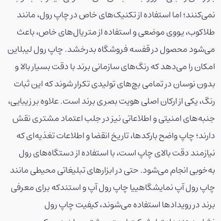
نمی‌کنند؛ اما استفاده از تکنیک‌های خاص در چاپ رول، مانند
طلاکوب، یووی موضعی و استفاده از متریال‌های خاص، باعث
می‌شود محصول در قفسه فروشگاه بدرخشد.
چاپ رول لیبل
این
امکان را می‌دهد که رنگ‌های سازمانی برند با دقت بسیار بالا و
بدون نوسان در تمامی بچ‌های تولیدی تکرار شوند که این ثبات
رنگ، یکی از ارکان اصلی هویت بصری برند است. علاوه بر زیبایی،
جنبه‌های امنیتی و اطلاعاتی نیز در جلب اعتماد مشتری نقش
دارند؛ چاپ واضح بارکدها، تاریخ انقضا و اطلاعات تغذیه‌ای که
نیازمند دقت بالای چاپ است، با استفاده از دستگاه‌های رول
به‌خوبی انجام می‌شود. حتی در ابزارهای تبلیغاتی محیطی مانند
چاپ رول آپ نمایشگاهی
یا
چاپ رول آپ و استند
که برای معرفی
برند در رویدادها استفاده می‌شوند، کیفیت چاپ رول