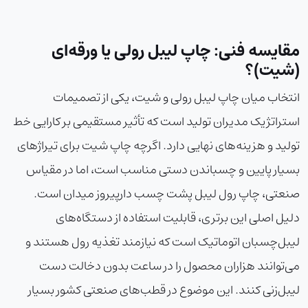
مقایسه فنی: چاپ لیبل رولی یا ورقه‌ای
(شیت)؟
انتخاب میان چاپ لیبل رولی و شیت، یکی از تصمیمات
استراتژیک مدیران تولید است که تأثیر مستقیمی بر کارایی خط
تولید و هزینه‌های نهایی دارد. اگرچه چاپ شیت برای تیراژهای
بسیار پایین و چسباندن دستی مناسب است، اما در مقیاس
صنعتی،
چاپ رول لیبل پشت چسب دار
پیروز میدان است.
دلیل اصلی این برتری، قابلیت استفاده از دستگاه‌های
لیبل‌چسبان اتوماتیک است که نیازمند تغذیه رول هستند و
می‌توانند هزاران محصول را در ساعت بدون دخالت دست
لیبل‌زنی کنند. این موضوع در قطب‌های صنعتی کشور بسیار