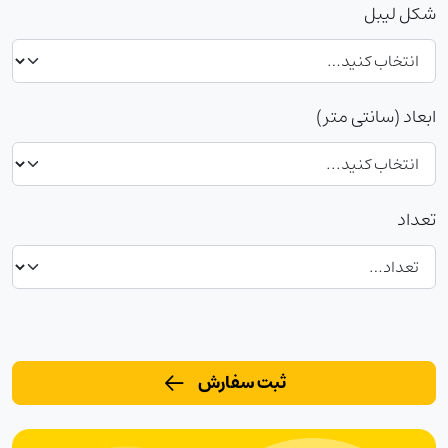
شکل لیبل
ابعاد (سانتی متر)
تعداد
ثبت سفارش