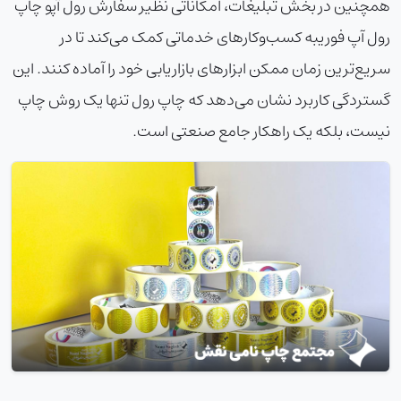
همچنین در بخش تبلیغات، امکاناتی نظیر
سفارش رول آپ
و
چاپ
رول آپ فوری
به کسب‌وکارهای خدماتی کمک می‌کند تا در
سریع‌ترین زمان ممکن ابزارهای بازاریابی خود را آماده کنند. این
گستردگی کاربرد نشان می‌دهد که چاپ رول تنها یک روش چاپ
نیست، بلکه یک راهکار جامع صنعتی است.