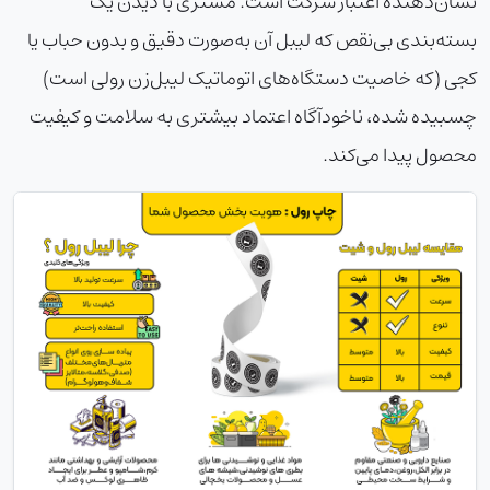
نشان‌دهنده اعتبار شرکت است. مشتری با دیدن یک
بسته‌بندی بی‌نقص که لیبل آن به‌صورت دقیق و بدون حباب یا
کجی (که خاصیت دستگاه‌های اتوماتیک لیبل‌زن رولی است)
چسبیده شده، ناخودآگاه اعتماد بیشتری به سلامت و کیفیت
محصول پیدا می‌کند.