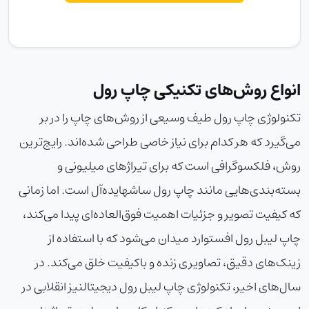
انواع روش‌های تکنیکی چاپ رول
تکنولوژی چاپ رول طیف وسیعی از روش‌های چاپ را در بر
می‌گیرد که هر کدام برای نیاز خاصی طراحی شده‌اند. رایج‌ترین
روش، فلکسوگرافی است که برای تیراژهای میلیونی و
بسته‌بندی‌هایی مانند
چاپ رول ساشه
ایده‌آل است. اما زمانی
که کیفیت تصویر و جزئیات اهمیت فوق‌العاده‌ای پیدا می‌کند،
چاپ لیبل رول افست
وارد میدان می‌شود که با استفاده از
زینک‌های دقیق، تصاویری زنده و باکیفیت خلق می‌کند. در
سال‌های اخیر، تکنولوژی
چاپ لیبل رول دیجیتال
نیز انقلابی در