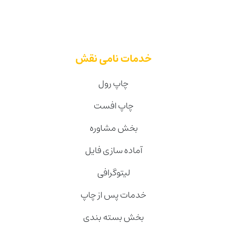
خدمات نامی نقش
چاپ رول
چاپ افست
بخش مشاوره
آماده سازی فایل
لیتوگرافی
خدمات پس از چاپ
بخش بسته بندی