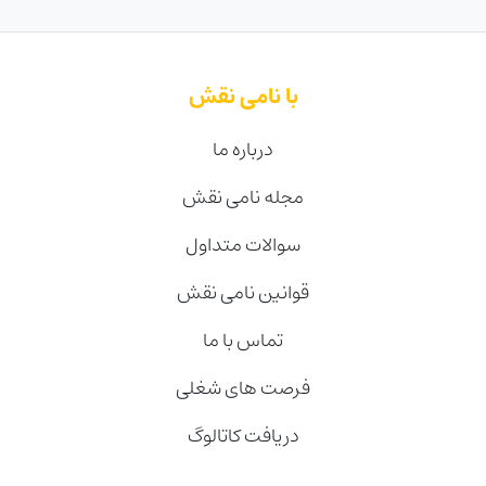
با نامی نقش
درباره ما
مجله نامی نقش
سوالات متداول
قوانین نامی نقش
تماس با ما
فرصت های شغلی
دریافت کاتالوگ