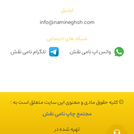
ایمیل
info@namineghsh.com
شبکه های اجتماعی
واتس اپ نامی نقش
تلگرام نامی نقش
© کلیه حقوق مادی و معنوی این سایت متعلق است به :
مجتمع چاپ نامی نقش
تهیه شده در