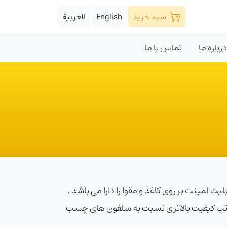
سبد خرید
English
العربية
درباره ما
تماس با ما
سیستم حرارتی خود قابلیت لمینت بر روی کاغذ و مقوا را دارا می باشد .
مراتب کیفیت بالاتری نسبت به سلفون های چسب