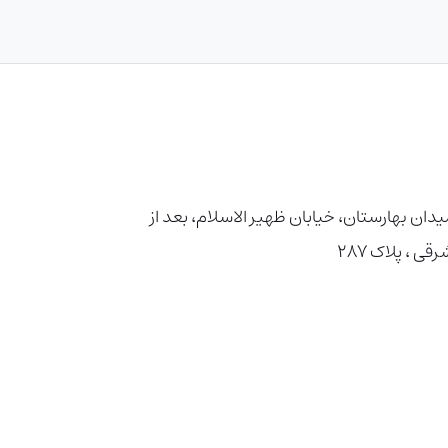
دان بهارستان، خیابان ظهیر الاسلام، بعد از
، پلاک ۲۸۷