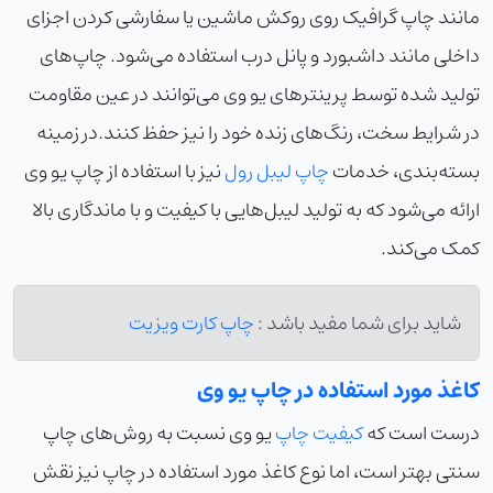
مانند چاپ گرافیک روی روکش ماشین یا سفارشی کردن اجزای
داخلی مانند داشبورد و پانل درب استفاده می‌شود. چاپ‌های
تولید شده توسط پرینترهای یو وی می‌توانند در عین مقاومت
در شرایط سخت، رنگ‌های زنده خود را نیز حفظ کنند.در زمینه
بسته‌بندی، خدمات
چاپ لیبل رول
نیز با استفاده از چاپ یو وی
ارائه می‌شود که به تولید لیبل‌هایی با کیفیت و با ماندگاری بالا
کمک می‌کند.
شاید برای شما مفید باشد :
چاپ کارت ویزیت
کاغذ مورد استفاده در چاپ یو وی
درست است که
کیفیت چاپ
یو وی نسبت به روش‌های چاپ
سنتی بهتر است، اما نوع کاغذ مورد استفاده در چاپ نیز نقش