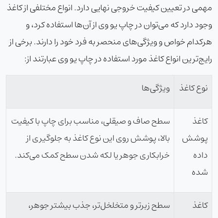
مهمی در تعیین کیفیت خروجی نهایی دارد. انواع مختلفی از کاغذ
وجود دارد که می‌توان در چاپ یو وی از آن‌ها استفاده کرد، و
هرکدام خواص و ویژگی‌های منحصر به فرد خود را دارند. برخی از
رایج‌ترین انواع کاغذ مورد استفاده در چاپ یو وی عبارتند از:
نوع کاغذ
ویژگی‌ها
کاغذ
سطح صاف و صیقلی، مناسب برای چاپ با کیفیت
پوشش
بالا، پوشش روی این نوع کاغذ به جلوگیری از
داده
خرابکاری جوهر یا لکه شدن سطح کمک می‌کند.
شده
کاغذ
سطح زبرتر و متخلخل‌تر، جذب بیشتر جوهر،