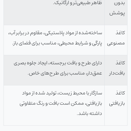
بدون
ظاهر طبیعی‌تر و ارگانیک.
پوشش
کاغذ
ساخته‌شده از مواد پلاستیکی، مقاوم در برابر آب،
مصنوعی
پارگی و شرایط محیطی، مناسب برای فضای باز.
کاغذ
دارای طرح و بافت برجسته، ایجاد جلوه بصری
بافت‌دار
عمق‌دار، مناسب برای طرح‌های خاص.
کاغذ
سازگار با محیط زیست، تولید شده از مواد
بازیافتی
بازیافتی، ممکن است بافت و رنگ متفاوتی
داشته باشد.