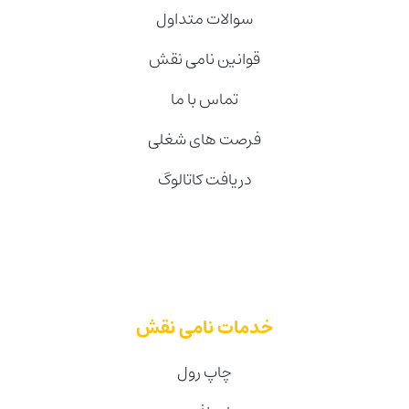
سوالات متداول
قوانین نامی نقش
تماس با ما
فرصت های شغلی
دریافت کاتالوگ
خدمات نامی نقش
چاپ رول