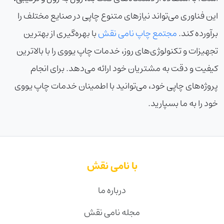
این فناوری می‌تواند نیازهای متنوع چاپی در صنایع مختلف را
برآورده کند.
مجتمع چاپ نامی نقش
با بهره‌گیری از بهترین
تجهیزات و تکنولوژی‌های روز، خدمات چاپ یووی را با بالاترین
کیفیت و دقت به مشتریان خود ارائه می‌دهد. برای انجام
پروژه‌های چاپی خود، می‌توانید با اطمینان خدمات چاپ یووی
خود را به ما بسپارید.
با نامی نقش
درباره ما
مجله نامی نقش