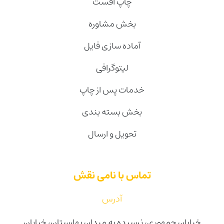
چاپ افست
بخش مشاوره
آماده سازی فایل
لیتوگرافی
خدمات پس از چاپ
بخش بسته بندی
تحویل و ارسال
تماس با نامی نقش
آدرس
خیابان جمهوری، نرسیده به میدان بهارستان، خیابان