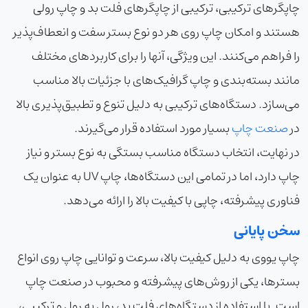
چاپگرهای ترکیبی، ترکیبی از چاپگرهای فلت بد و چاپ رولی
هستند و امکان چاپ روی هر دو نوع بستر سفت و انعطاف‌پذیر
را فراهم می‌کنند. این ویژگی، آنها را برای کاربردهای مختلف
مانند بسته‌بندی و چاپ گرافیک‌های با جزئیات بالا مناسب
می‌سازد. دستگاه‌های ترکیبی به دلیل تنوع و تطبیق‌پذیری‌ بالا
در
صنعت چاپ
بسیار مورد استفاده قرار می‌گیرند.
در نهایت، انتخاب دستگاه مناسب بستگی به نوع بستر و نیاز
چاپ دارد، اما در تمامی این دستگاه‌ها، چاپ UV به عنوان یک
فناوری پیشرفته، چاپی با کیفیت بالا را ارائه می‌دهد.
سخن پایانی
چاپ یووی به دلیل کیفیت بالا، سرعت و توانایی چاپ روی انواع
بسترها، یکی از روش‌های پیشرفته و محبوب در صنعت چاپ
است. با استفاده از دستگاه‌های فلت بد، رول به رول و ترکیبی،