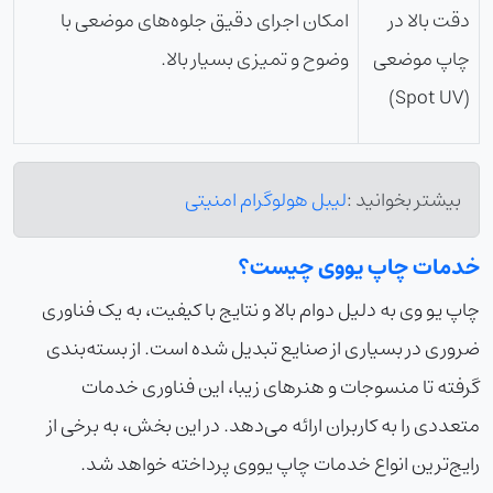
دقت بالا در
امکان اجرای دقیق جلوه‌های موضعی با
چاپ موضعی
وضوح و تمیزی بسیار بالا.
(Spot UV)
بیشتر بخوانید :
لیبل هولوگرام امنیتی
خدمات چاپ یووی چیست؟
چاپ یو وی به دلیل دوام بالا و نتایج با کیفیت، به یک فناوری
ضروری در بسیاری از صنایع تبدیل شده است. از بسته‌بندی
گرفته تا منسوجات و هنرهای زیبا، این فناوری خدمات
متعددی را به کاربران ارائه می‌دهد. در این بخش، به برخی از
رایج‌ترین انواع خدمات چاپ یووی پرداخته خواهد شد.