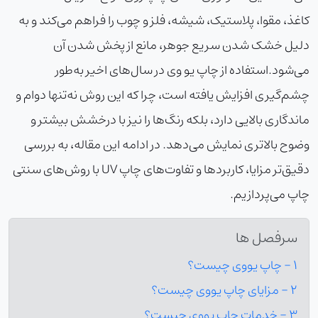
کاغذ، مقوا، پلاستیک، شیشه، فلز و چوب را فراهم می‌کند و به
دلیل خشک شدن سریع جوهر، مانع از پخش شدن آن
می‌شود.استفاده از چاپ یو وی در سال‌های اخیر به‌طور
چشم‌گیری افزایش یافته است، چرا که این روش نه‌تنها دوام و
ماندگاری بالایی دارد، بلکه رنگ‌ها را نیز با درخشش بیشتر و
وضوح بالاتری نمایش می‌دهد. در ادامه این مقاله، به بررسی
دقیق‌تر مزایا، کاربردها و تفاوت‌های چاپ UV با روش‌های سنتی
چاپ می‌پردازیم.
سرفصل ها
1 - چاپ یووی چیست؟
2 - مزایای چاپ یووی چیست؟
3 - خدمات چاپ یووی چیست؟