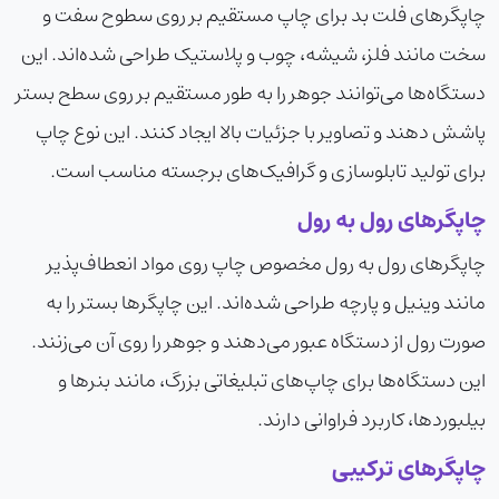
چاپگرهای فلت بد برای چاپ مستقیم بر روی سطوح سفت و
سخت مانند فلز، شیشه، چوب و پلاستیک طراحی شده‌اند. این
دستگاه‌ها می‌توانند جوهر را به طور مستقیم بر روی سطح بستر
پاشش دهند و تصاویر با جزئیات بالا ایجاد کنند. این نوع چاپ
برای تولید تابلوسازی و گرافیک‌های برجسته مناسب است.
چاپگرهای رول به رول
چاپگرهای رول به رول مخصوص چاپ روی مواد انعطاف‌پذیر
مانند وینیل و پارچه طراحی شده‌اند. این چاپگرها بستر را به
صورت رول از دستگاه عبور می‌دهند و جوهر را روی آن می‌زنند.
این دستگاه‌ها برای چاپ‌های تبلیغاتی بزرگ، مانند بنرها و
بیلبوردها، کاربرد فراوانی دارند.
چاپگرهای ترکیبی