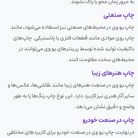
به مرور زمان محو یا پاک نشوند.
چاپ صنعتی
چاپ یو وی در محیط‌های صنعتی نیز استفاده می‌شود، مانند
چاپ روی موادی مانند قطعات فلزی یا پلاستیکی. چاپ‌های
باکیفیت تولید شده توسط پرینترهای یو وی می‌توانند در
محیط‌های سخت مقاومت کنند.
چاپ هنرهای زیبا
چاپ یو وی در صنعت هنرهای زیبا مانند نقاشی‌ها، عکس‌ها و
سایر آثار هنری نیز کاربرد دارد. این نوع چاپ رنگ‌ها را به طور
واضح و دقیق نشان می‌دهد.
چاپ در صنعت خودرو
در نهایت، چاپ یو وی در صنعت خودرو برای کاربردهای مختلفی