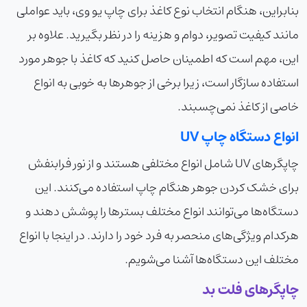
بنابراین، هنگام انتخاب نوع کاغذ برای چاپ یو وی، باید عواملی
مانند کیفیت تصویر، دوام و هزینه را در نظر بگیرید. علاوه بر
این، مهم است که اطمینان حاصل کنید که کاغذ با جوهر مورد
استفاده سازگار است، زیرا برخی از جوهرها به خوبی به انواع
خاصی از کاغذ نمی‌چسبند.
انواع دستگاه چاپ UV
چاپگرهای UV شامل انواع مختلفی هستند و از نور فرابنفش
برای خشک کردن جوهر هنگام چاپ استفاده می‌کنند. این
دستگاه‌ها می‌توانند انواع مختلف بسترها را پوشش دهند و
هرکدام ویژگی‌های منحصر به فرد خود را دارند. در اینجا با انواع
مختلف این دستگاه‌ها آشنا می‌شویم.
چاپگرهای فلت بد