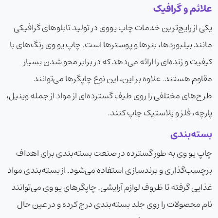
علائم و گرافیک
یکی از رایج‌ترین خدمات چاپ یووی در تولید تابلوهای گرافیکی
مانند بیلبوردها، بنرها و پوسترها است. چاپ یو وی رنگ‌های با
کیفیت و زنده‌ای را ارائه می‌دهد که در برابر محو شدن بسیار
مقاوم هستند. علاوه بر این، این نوع چاپگرها می‌توانند
طرح‌های مختلفی را روی طیف گسترده‌ای از مواد از جمله وینیل،
پارچه، فلز و پلاستیک چاپ کنند.
بسته‌بندی
چاپ یو وی به طور گسترده در صنعت بسته‌بندی برای اهداف
برچسب‌گذاری و برندسازی استفاده می‌شود. از بسته‌بندی مواد
غذایی گرفته تا ظروف لوازم آرایشی. چاپگرهای یو وی می‌توانند
نام محصولات را روی جلد بسته‌بندی درج کرده و در عین حال