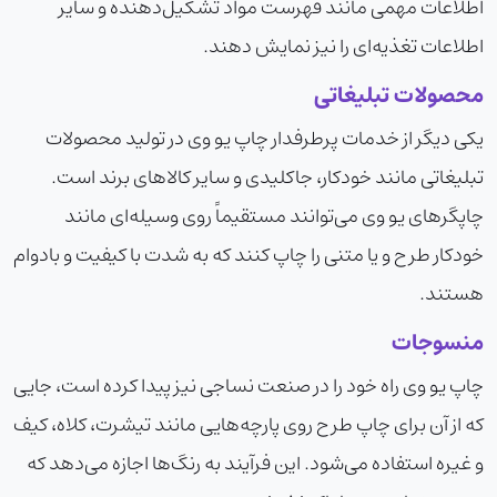
اطلاعات مهمی مانند فهرست مواد تشکیل‌دهنده و سایر
اطلاعات تغذیه‌ای را نیز نمایش دهند.
محصولات تبلیغاتی
یکی دیگر از خدمات پرطرفدار چاپ یو وی در تولید محصولات
تبلیغاتی مانند خودکار، جاکلیدی و سایر کالاهای برند است.
چاپگرهای یو وی می‌توانند مستقیماً روی وسیله‌ای مانند
خودکار طرح و یا متنی را چاپ کنند که به شدت با کیفیت و بادوام
هستند.
منسوجات
چاپ یو وی راه خود را در صنعت نساجی نیز پیدا کرده است، جایی
که از آن برای چاپ طرح روی پارچه‌هایی مانند تیشرت، کلاه، کیف
و غیره استفاده می‌شود. این فرآیند به رنگ‌ها اجازه می‌دهد که