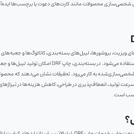
ا فراهم می‌کند که برای شخصی‌سازی محصولات مانند کارت‌های دعوت یا برچسب‌
ارت‌های ویزیت، بروشورها، لیبل‌های بسته‌بندی، کاتالوگ‌ها و جعبه‌ها
تولید سریع مواد بازاریابی با طراحی‌های سفارشی استفاده می
افزایش دهند. مزایای چاپ DRF شامل سرعت تولید، انعطاف‌پذیری در طراحی، کاهش هزینه
ناسب است.
؟
در مجتمع چاپ نامی نقش، ما با سال‌ها تجربه در صنعت چاپ، خدمات چاپ F