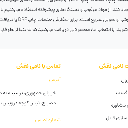
جاد کند. از مواد مرغوب و دستگاه‌های پیشرفته استفاده می‌کنیم تا
خدمات ما شامل مشاوره طراحی 
د. با انتخاب ما، محصولاتی دریافت می‌کنید که نه تنها از نظر فنی 
 نامی نقش
تماس با نامی نقش
آدرس
ول
افست
خیابان جمهوری، نرسیده به می
مصباح، نبش کوچه درویش شرقی 
مشاوره
 سازی فایل
شماره تماس