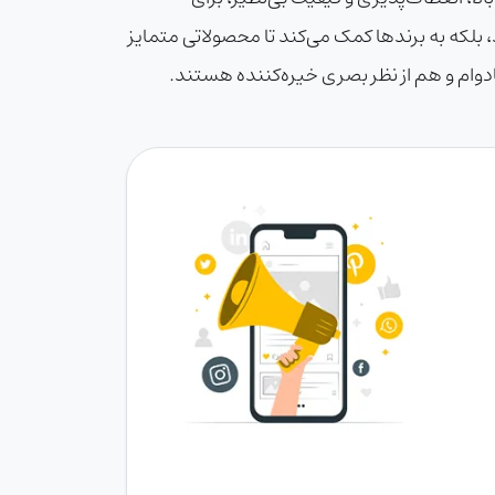
 نه تنها دقت و وضوح بالایی ارائه می‌دهد، بلکه به برندها کمک می‌کند تا محصولاتی متمایز
بادوام و هم از نظر بصری خیره‌کننده هستند.