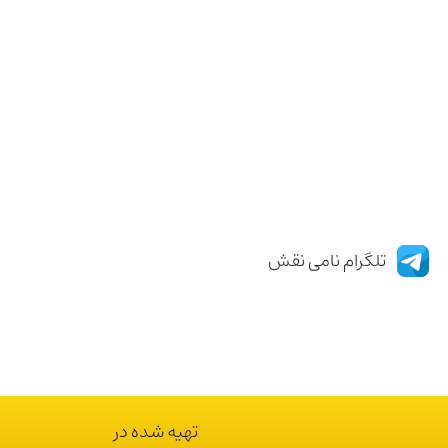
تلگرام نامی نقش
تهیه شده در