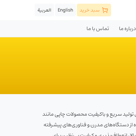
سبد خرید
English
العربية
درباره ما
تماس با ما
ته‌ترین روش‌های چاپ است که برای تولید سریع و باکیفیت محصولات چاپی مانند
ته‌بندی استفاده می‌شود. در مجتمع چاپ نامی نقش، ما خدمات چاپ DRF را با استفاده از دستگاه‌های مدرن و فناوری‌های پیشرفته
لا، انعطاف‌پذیری و کیفیت بی‌نظیر، برای