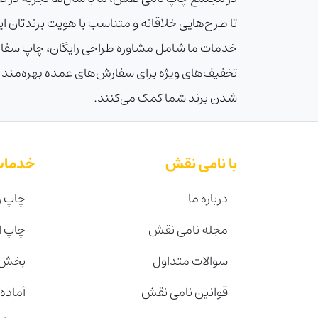
تا طرح‌هایی خلاقانه و متناسب با هویت برندتان ای
تخفیف‌های ویژه برای سفارش‌های عمده بهره‌مند شوی
شدن برند شما کمک می‌کنند.
با نامی نقش
خدمات
درباره ما
چاپ ر
مجله نامی نقش
چاپ 
سوالات متداول
بخش 
قوانین نامی نقش
آماده