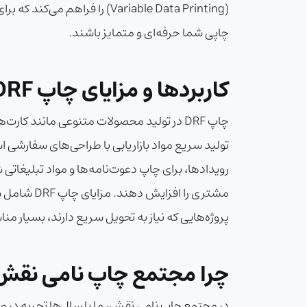
(Variable Data Printing) ر
چاپی شما حرفه‌ای و متمایز باشند.
کاربردها و مزایای چاپ DRF
چاپ DRF در تولید محصولات متنوعی مانند ک
مشتری را 
پروژه‌هایی که نیاز به تحویل سریع دارند، بسیار م
چرا مجتمع چاپ نامی نقش