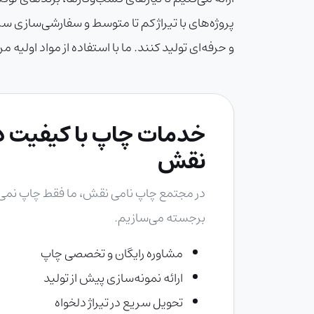
و حرفه‌ای تولید کنند. ما با استفاده از مواد اولی
خدمات چاپ با کیفیت در
نقش
در
مجتمع چاپ نامی نقش
، ما فقط چاپ نمی‌ک
برجسته می‌سازیم.
مشاوره رایگان و تخصصی چاپ
ارائه نمونه‌سازی پیش از تولید
تحویل سریع در تیراژ دلخواه