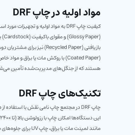
مواد اولیه در چاپ DRF
هستند که از جنگل‌های مدیریت‌شده تأمین می‌ش
تکنیک‌های چاپ DRF