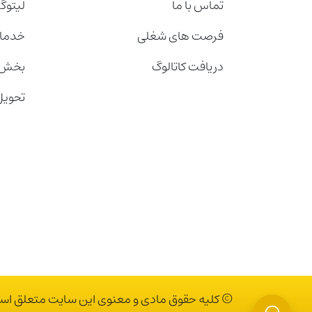
تماس با ما
لیتوگ
فرصت های شغلی
خدمات
دریافت کاتالوگ
بخش 
تحویل
© کلیه حقوق مادی و معنوی این سایت متعلق است