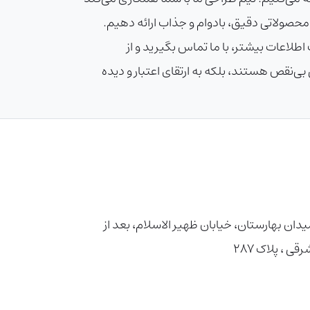
 محصولاتی دقیق، بادوام و جذاب ارائه دهیم.
رایگان، چاپ سفارشی و تحویل سریع است. برای سفارش خدمات چاپ DRF یا دریافت اطلاعات بیشتر، با ما تماس بگیرید و از
بی‌نقص هستند، بلکه به ارتقای اعتبار و دیده
دان بهارستان، خیابان ظهیر الاسلام، بعد از
، پلاک ۲۸۷