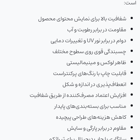
است:
شفافیت بالا برای نمایش محتوای محصول
مقاومت در برابر رطوبت و آب
دوام در برابر نور UV و تغییرات دمایی
چسبندگی قوی روی سطوح مختلف
ظاهر لوکس و مینیمالیستی
قابلیت چاپ با رنگ‌های پرکنتراست
انعطاف‌پذیری در اندازه و شکل
افزایش اعتماد مصرف‌کننده از طریق شفافیت
مناسب برای بسته‌بندی‌های پایدار
کاهش هزینه‌های طراحی پیچیده
مقاوم در برابر پارگی و سایش
سازگاری با چاپ دیجیتال برای تیراژ کم