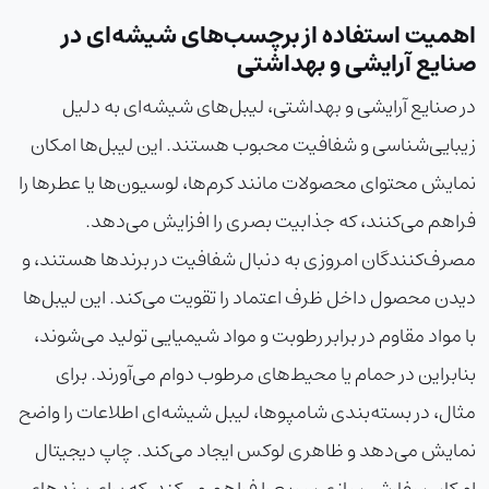
اهمیت استفاده از برچسب‌های شیشه‌ای در
صنایع آرایشی و بهداشتی
در صنایع آرایشی و بهداشتی، لیبل‌های شیشه‌ای به دلیل
زیبایی‌شناسی و شفافیت محبوب هستند. این لیبل‌ها امکان
نمایش محتوای محصولات مانند کرم‌ها، لوسیون‌ها یا عطرها را
فراهم می‌کنند، که جذابیت بصری را افزایش می‌دهد.
مصرف‌کنندگان امروزی به دنبال شفافیت در برندها هستند، و
دیدن محصول داخل ظرف اعتماد را تقویت می‌کند. این لیبل‌ها
با مواد مقاوم در برابر رطوبت و مواد شیمیایی تولید می‌شوند،
بنابراین در حمام یا محیط‌های مرطوب دوام می‌آورند. برای
مثال، در بسته‌بندی شامپوها، لیبل شیشه‌ای اطلاعات را واضح
نمایش می‌دهد و ظاهری لوکس ایجاد می‌کند. چاپ دیجیتال
امکان سفارشی‌سازی سریع را فراهم می‌کند، که برای برندهای