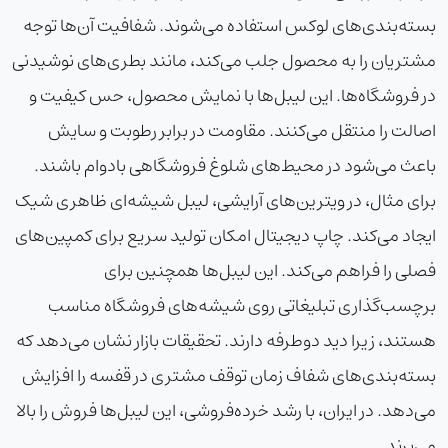
بسته‌بندی‌های لوکس استفاده می‌شوند. شفافیت آن‌ها توجه
مشتریان را به محصول جلب می‌کند، مانند بطری‌های نوشیدنی
در فروشگاه‌ها. این لیبل‌ها با نمایش محصول، حس کیفیت و
اصالت را منتقل می‌کنند. مقاومت در برابر رطوبت و سایش
باعث می‌شود در محیط‌های شلوغ فروشگاهی بادوام باشند.
برای مثال، در ویترین‌های آرایشی، لیبل شیشه‌ای ظاهری شیک
ایجاد می‌کند. چاپ دیجیتال امکان تولید سریع برای کمپین‌های
فصلی را فراهم می‌کند. این لیبل‌ها همچنین برای
برچسب‌گذاری تبلیغاتی روی شیشه‌های فروشگاه مناسب
هستند، زیرا دید دوطرفه دارند. تحقیقات بازار نشان می‌دهد که
بسته‌بندی‌های شفاف زمان توقف مشتری در قفسه را افزایش
می‌دهد. در ایران، با رشد خرده‌فروشی، این لیبل‌ها فروش را بالا
می‌برند.