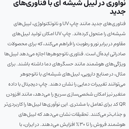
نوآوری در لیبل شیشه ای با فناوری‌های
جدید
فناوری‌های جدید مانند چاپ UV و نانوتکنولوژی، لیبل‌های
شیشه‌ای را متحول کرده‌اند. چاپ UV امکان تولید لیبل‌های
مقاوم در برابر نور و رطوبت را فراهم می‌کند، که برای محصولات
صادراتی ایده‌آل است. فناوری نانوجوهرها اجازه می‌دهد لیبل‌ها
ویژگی‌های هوشمند مانند حسگرهای دما داشته باشند. برای
مثال، در صنایع دارویی، لیبل‌های شیشه‌ای با نانوجوهر
می‌توانند تغییرات دمایی را نشان دهند. چاپ دیجیتال با داده
متغیر نیز امکان شخصی‌سازی سریع را می‌دهد، مانند افزودن
QR کد برای تعامل با مشتری. این نوآوری‌ها لیبل‌ها را کاربردی‌تر
و جذاب‌تر می‌کنند. تحقیقات نشان می‌دهد که لیبل‌های
هوشمند فروش را تا 30% افزایش می‌دهند. در ایران، با