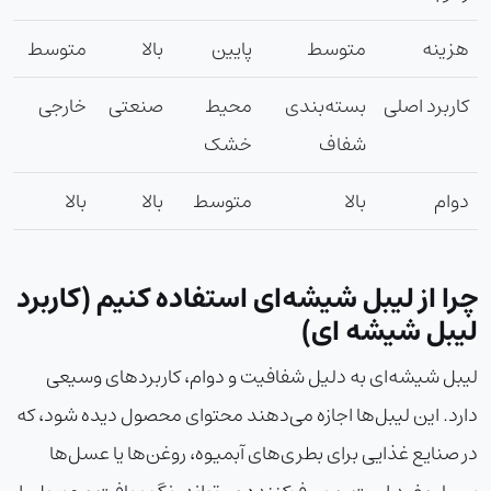
هزینه
متوسط
پایین
بالا
متوسط
کاربرد اصلی
بسته‌بندی
محیط
صنعتی
خارجی
شفاف
خشک
دوام
بالا
متوسط
بالا
بالا
چرا از لیبل شیشه‌ای استفاده کنیم (کاربرد
لیبل شیشه ای)
لیبل شیشه‌ای به دلیل شفافیت و دوام، کاربردهای وسیعی
دارد. این لیبل‌ها اجازه می‌دهند محتوای محصول دیده شود، که
در صنایع غذایی برای بطری‌های آبمیوه، روغن‌ها یا عسل‌ها