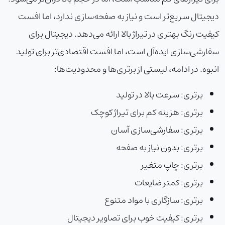
دیجیتال سریع‌تر است و نیاز به صفحه‌سازی ندارد، اما افست
کیفیت رنگ بهتری در تیراژ بالا ارائه می‌دهد. دیجیتال برای
سفارشی‌سازی ایده‌آل است، اما افست اقتصادی‌تر برای تولید
انبوه. در ادامه، لیستی از برتری‌ها و محدودیت‌ها:
برتری: سرعت بالا در تولید
برتری: هزینه کم برای تیراژ کوچک
برتری: سفارشی‌سازی آسان
برتری: بدون نیاز به صفحه
برتری: چاپ متغیر
برتری: کمتر ضایعات
برتری: سازگاری با مواد متنوع
برتری: کیفیت خوب برای تصاویر دیجیتال