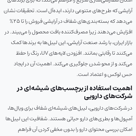
آرایشی که طرح‌های متنوعی دارند، ایده‌آل است. تحقیقات نشان
می‌دهد که بسته‌بندی‌های شفاف در آرایشی فروش را تا 25%
افزایش می‌دهند زیرا مصرف‌کننده بافت محصول را می‌بیند. در
بازار ایران، با رشد صنعت آرایشی، این لیبل‌ها به برندها کمک
می‌کنند تا رقابتی بمانند. افزودن لایه‌های UV، رنگ را حفظ
می‌کند و از محو شدن جلوگیری می‌کند. اهمیت آن در ایجاد
حس لوکس و اعتماد است.
اهمیت استفاده از برچسب‌های شیشه‌ای در
شرکت‌های دارویی
در شرکت‌های دارویی، لیبل‌های شیشه‌ای شفاف برای ویال‌ها،
آمپول‌ها و بطری‌های دارو حیاتی هستند. شفافیت این لیبل‌ها
امکان بررسی محتوای دارو را بدون مخفی کردن آن فراهم