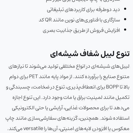
دید دوطرفه برای کاربردهای تبلیغاتی
سازگاری با فناوری‌های نوین مانند QR کد
افزایش فروش از طریق جذابیت بصری
تنوع لیبل شفاف شیشه‌ای
لیبل‌های شیشه‌ای در انواع مختلفی تولید می‌شوند تا نیازهای
متنوع صنایع را برآورده کنند. از مواد پایه مانند PET برای دوام
بالا تا BOPP برای انعطاف‌پذیری، تنوع در ضخامت، چسبندگی و
تکمیل مانند لمینیت براق یا مات وجود دارد. این تنوع اجازه
می‌دهد تا برای محصولات غذایی، آرایشی یا حتی الکترونیکی
استفاده شوند. همچنین، گزینه‌های سفارشی‌سازی مانند چاپ
معکوس یا افزودن لایه‌های امنیتی، آن‌ها را versatile می‌کند.