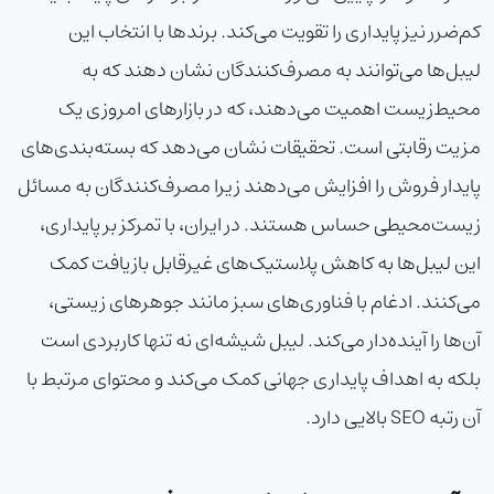
کم‌ضرر نیز پایداری را تقویت می‌کند. برندها با انتخاب این
لیبل‌ها می‌توانند به مصرف‌کنندگان نشان دهند که به
محیط‌زیست اهمیت می‌دهند، که در بازارهای امروزی یک
مزیت رقابتی است. تحقیقات نشان می‌دهد که بسته‌بندی‌های
پایدار فروش را افزایش می‌دهند زیرا مصرف‌کنندگان به مسائل
زیست‌محیطی حساس هستند. در ایران، با تمرکز بر پایداری،
این لیبل‌ها به کاهش پلاستیک‌های غیرقابل بازیافت کمک
می‌کنند. ادغام با فناوری‌های سبز مانند جوهرهای زیستی،
آن‌ها را آینده‌دار می‌کند. لیبل شیشه‌ای نه تنها کاربردی است
بلکه به اهداف پایداری جهانی کمک می‌کند و محتوای مرتبط با
آن رتبه SEO بالایی دارد.