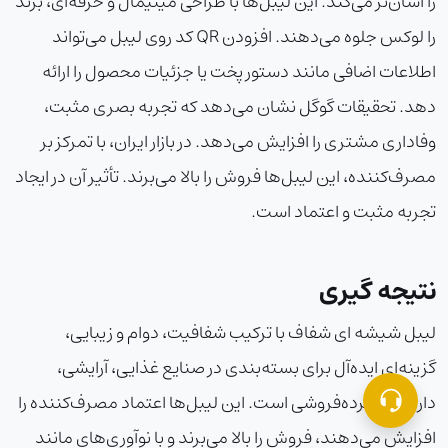
را آسان‌تر می‌کند. این لیبل‌ها با طراحی مینیمال و حرفه‌ای، برند
را لوکس جلوه می‌دهند. افزودن QR کد روی لیبل می‌تواند
اطلاعات اضافی مانند دستور پخت یا جزئیات محصول را ارائه
دهد. تحقیقات گوگل نشان می‌دهد که تجربه بصری مثبت،
وفاداری مشتری را افزایش می‌دهد. در بازار ایران، با تمرکز بر
مصرف‌کننده، این لیبل‌ها فروش را بالا می‌برند. تأثیر آن در ایجاد
تجربه مثبت و اعتماد است.
نتیجه گیری
لیبل شیشه ای شفاف با ترکیب شفافیت، دوام و زیبایی،
گزینه‌ای ایده‌آل برای بسته‌بندی در صنایع غذایی، آرایشی،
دارویی و خرده‌فروشی است. این لیبل‌ها اعتماد مصرف‌کننده را
افزایش می‌دهند، فروش را بالا می‌برند و با نوآوری‌های مانند