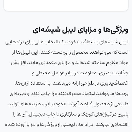
ویژگی‌ها و مزایای لیبل شیشه‌ای
لیبل شیشه‌ای با شفافیت خود، یک انتخاب عالی برای برندهایی
است که می‌خواهند محصول را برجسته کنند. این لیبل‌ها از
مواد مقاوم ساخته شده‌اند و مزایای متعددی مانند افزایش
جذابیت بصری، مقاومت در برابر عوامل محیطی و
انعطاف‌پذیری در طراحی ارائه می‌دهند. با استفاده از آن‌ها،
برندها می‌توانند اعتماد مصرف‌کننده را جلب کنند و تجربه‌ای
طبیعی از محصول فراهم آورند. علاوه بر این، هزینه‌های تولید
پایین در تیراژهای کوچک و سازگاری با چاپ دیجیتال، آن‌ها را
اقتصادی می‌کند. در ادامه، لیستی از ویژگی‌ها و مزایا آورده شده