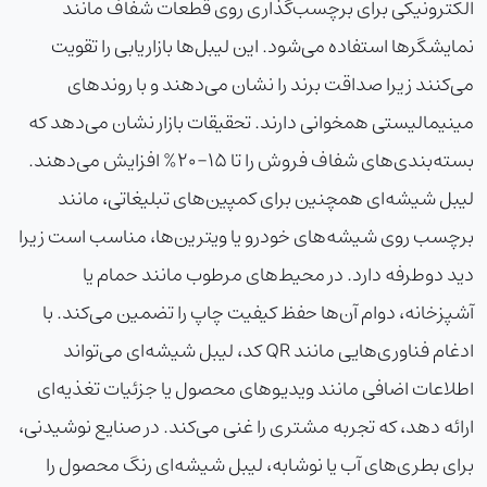
الکترونیکی برای برچسب‌گذاری روی قطعات شفاف مانند
نمایشگرها استفاده می‌شود. این لیبل‌ها بازاریابی را تقویت
می‌کنند زیرا صداقت برند را نشان می‌دهند و با روندهای
مینیمالیستی همخوانی دارند. تحقیقات بازار نشان می‌دهد که
بسته‌بندی‌های شفاف فروش را تا 15-20% افزایش می‌دهند.
لیبل شیشه‌ای همچنین برای کمپین‌های تبلیغاتی، مانند
برچسب روی شیشه‌های خودرو یا ویترین‌ها، مناسب است زیرا
دید دوطرفه دارد. در محیط‌های مرطوب مانند حمام یا
آشپزخانه، دوام آن‌ها حفظ کیفیت چاپ را تضمین می‌کند. با
ادغام فناوری‌هایی مانند QR کد، لیبل شیشه‌ای می‌تواند
اطلاعات اضافی مانند ویدیوهای محصول یا جزئیات تغذیه‌ای
ارائه دهد، که تجربه مشتری را غنی می‌کند. در صنایع نوشیدنی،
برای بطری‌های آب یا نوشابه، لیبل شیشه‌ای رنگ محصول را