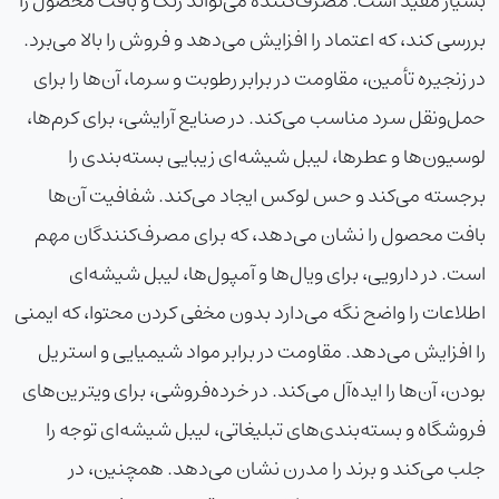
بسیار مفید است. مصرف‌کننده می‌تواند رنگ و بافت محصول را
بررسی کند، که اعتماد را افزایش می‌دهد و فروش را بالا می‌برد.
در زنجیره تأمین، مقاومت در برابر رطوبت و سرما، آن‌ها را برای
حمل‌ونقل سرد مناسب می‌کند. در صنایع آرایشی، برای کرم‌ها،
لوسیون‌ها و عطرها، لیبل شیشه‌ای زیبایی بسته‌بندی را
برجسته می‌کند و حس لوکس ایجاد می‌کند. شفافیت آن‌ها
بافت محصول را نشان می‌دهد، که برای مصرف‌کنندگان مهم
است. در دارویی، برای ویال‌ها و آمپول‌ها، لیبل شیشه‌ای
اطلاعات را واضح نگه می‌دارد بدون مخفی کردن محتوا، که ایمنی
را افزایش می‌دهد. مقاومت در برابر مواد شیمیایی و استریل
بودن، آن‌ها را ایده‌آل می‌کند. در خرده‌فروشی، برای ویترین‌های
فروشگاه و بسته‌بندی‌های تبلیغاتی، لیبل شیشه‌ای توجه را
جلب می‌کند و برند را مدرن نشان می‌دهد. همچنین، در