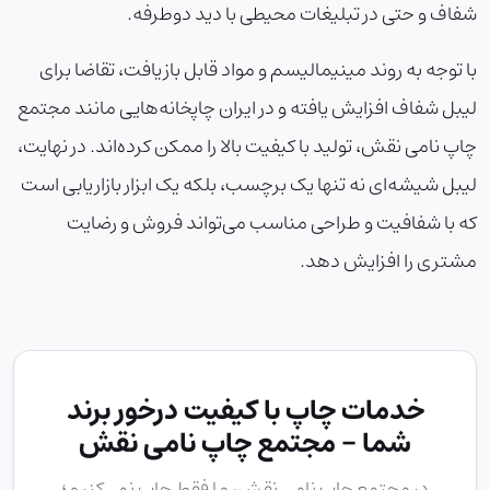
شفاف و حتی در تبلیغات محیطی با دید دوطرفه.
با توجه به روند مینیمالیسم و مواد قابل بازیافت، تقاضا برای
لیبل شفاف افزایش یافته و در ایران چاپخانه‌هایی مانند مجتمع
چاپ نامی نقش، تولید با کیفیت بالا را ممکن کرده‌اند. در نهایت،
لیبل شیشه‌ای نه تنها یک برچسب، بلکه یک ابزار بازاریابی است
که با شفافیت و طراحی مناسب می‌تواند فروش و رضایت
مشتری را افزایش دهد.
خدمات چاپ با کیفیت درخور برند
شما - مجتمع چاپ نامی نقش
در
مجتمع چاپ نامی نقش
، ما فقط چاپ نمی‌کنیم؛