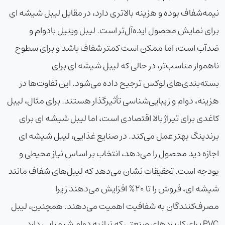
نیمه‌شفاف بوده و هزینه بالاتری دارد، در مقابل لیبل شیشه ای
برای نمایش محصول ایده‌آل‌تر است. لیبل وینیل بادوام و
ضدآب است، اما ممکن است کمتر شفاف باشد و برای سطوح
ناهموار مناسب‌تر، در حالی که لیبل شیشه ای برای
بسته‌بندی‌های لوکس ترجیح داده می‌شود. این تفاوت‌ها در
هزینه، دوام و زیبایی‌شناسی تأثیرگذار هستند. برای مثال، لیبل
کاغدی برای تیراژ بالا اقتصادی است، اما لیبل شیشه ای برای
برندینگ بهتر عمل می‌کند. در صنایع غذایی، لیبل شیشه ای
اجازه دید محصول را می‌دهد، انتخاب بر اساس نیاز محیطی و
بودجه است. تحقیقات نشان می‌دهد که لیبل‌های شفاف مانند
شیشه ای، فروش را تا 20% افزایش می‌دهند زیرا
مصرف‌کنندگان به شفافیت اهمیت می‌دهند. همچنین، لیبل
PVC برای کاربردهای صنعتی که نیاز به دوام شیمیایی دارد