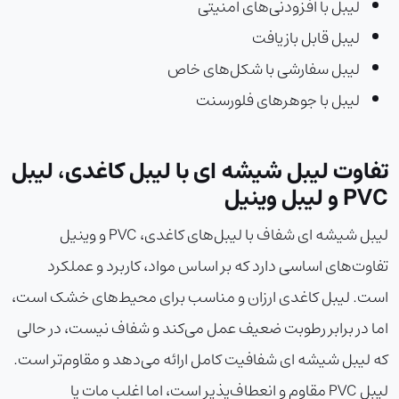
لیبل با افزودنی‌های امنیتی
لیبل قابل بازیافت
لیبل سفارشی با شکل‌های خاص
لیبل با جوهرهای فلورسنت
تفاوت لیبل شیشه ای با لیبل کاغدی، لیبل
PVC و لیبل وینیل
لیبل شیشه ای شفاف با لیبل‌های کاغدی، PVC و وینیل
تفاوت‌های اساسی دارد که بر اساس مواد، کاربرد و عملکرد
است. لیبل کاغدی ارزان و مناسب برای محیط‌های خشک است،
اما در برابر رطوبت ضعیف عمل می‌کند و شفاف نیست، در حالی
که لیبل شیشه ای شفافیت کامل ارائه می‌دهد و مقاوم‌تر است.
لیبل PVC مقاوم و انعطاف‌پذیر است، اما اغلب مات یا