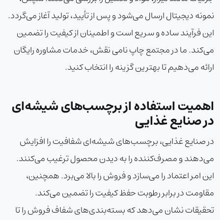
نمونه دیجیتال ارسال می‌شود و پس از تأیید، تولید آغاز می‌گردد.
این فرآیند ساده و سریع است و اطمینان از کیفیت را تضمین
می‌کند. ما در مجتمع چاپ نامی نقش، خدمات مشاوره رایگان
ارائه می‌دهیم تا بهترین گزینه را انتخاب کنید.
اهمیت استفاده از برچسب‌های شیشه‌ای
در صنایع غذایی
در صنایع غذایی، برچسب‌های شیشه‌ای شفافیت را افزایش
می‌دهند و مصرف‌کننده را به دیدن محصول ترغیب می‌کنند.
این امر اعتماد را می‌سازد و فروش را بالا می‌برد. همچنین،
مقاومت در برابر رطوبت حفظ کیفیت را تضمین می‌کند.
تحقیقات نشان می‌دهد که بسته‌بندی‌های شفاف فروش را تا