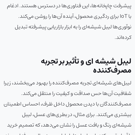
پیشرفت چاپخانه‌ها، این فناوری‌ها در دسترس هستند. ادغام
با IoT برای ردگیری محصول، آینده آن‌ها را روشن می‌کند.
نوآوری‌ها لیبل شیشه‌ای را به ابزار بازاریابی پیشرفته تبدیل
کرده‌اند.
لیبل شیشه ای و تأثیر بر تجربه
مصرف‌کننده
لیبل‌های شیشه‌ای تجربه مصرف‌کننده را بهبود می‌بخشند، زیرا
شفافیت آن‌ها حس صداقت و کیفیت را منتقل می‌کند.
مصرف‌کنندگان با دیدن محصول داخل ظرف، احساس اطمینان
بیشتری می‌کنند. برای مثال، در بطری‌های عسل، لیبل
شیشه‌ای رنگ و بافت عسل را نشان می‌دهد، که تصمیم خرید