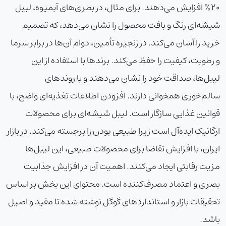
20% افزایش می‌دهند. برای مثال، در بطری‌های آبمیوه، لیبل
شیشه‌ای رنگ و بافت محصول را نشان می‌دهد، که تصمیم
خرید را آسان می‌کند. در زنجیره تأمین، دوام آن‌ها در برابر سرما
و رطوبت، کیفیت را حفظ می‌کند. برندها با استفاده از این
لیبل‌ها، صداقت خود را نشان می‌دهند و با روندهای
سالم‌خوری همخوانی دارند. افزودن اطلاعات تغذیه‌ای واضح، با
قوانین غذایی سازگار است. لیبل شیشه‌ای برای محصولات
ارگانیک ایده‌آل است زیرا طبیعی بودن را برجسته می‌کند. در بازار
ایران، با افزایش تقاضا برای محصولات طبیعی، این لیبل‌ها
مزیت رقابتی ایجاد می‌کنند. اهمیت آن در افزایش جذابیت
بصری و اعتماد مصرف‌کننده است. محتوای این بخش بر اساس
تحقیقات بازار و استانداردهای گوگل نوشته شده تا مفید و اصیل
باشد.