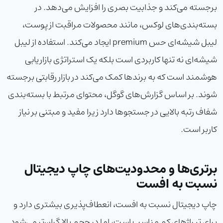
برجسته می‌کند و جذابیت بصری را افزایش می‌دهد. در
بسته‌بندی‌های لوکس، مانند محصولات مراقبت از پوست،
لیبل شیشه‌ای حس premium ایجاد می‌کند. استفاده از لیبل
شیشه‌ای نه تنها کاربردی است بلکه یک استراتژی بازاریابی
هوشمند است که به برندها کمک می‌کند در بازار رقابتی برجسته
شوند. بر اساس گزارش‌های گوگل، محتوای مرتبط با بسته‌بندی
شفاف رتبه بالایی در جستجوها دارد زیرا مفید و مبتنی بر نیاز
کاربر است.
برتری‌ها و محدودیت‌های چاپ دیجیتال
نسبت به افست
چاپ دیجیتال نسبت به افست، انعطاف‌پذیری بیشتری دارد و
برای تیراژهای کم مناسب است، اما در حجم بالا گران‌تر می‌شود.