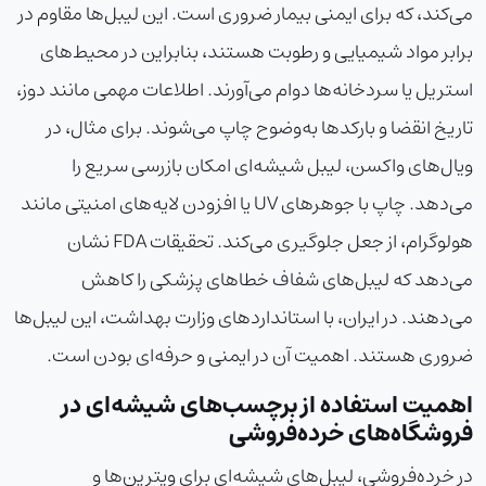
می‌کند، که برای ایمنی بیمار ضروری است. این لیبل‌ها مقاوم در
برابر مواد شیمیایی و رطوبت هستند، بنابراین در محیط‌های
استریل یا سردخانه‌ها دوام می‌آورند. اطلاعات مهمی مانند دوز،
تاریخ انقضا و بارکدها به‌وضوح چاپ می‌شوند. برای مثال، در
ویال‌های واکسن، لیبل شیشه‌ای امکان بازرسی سریع را
می‌دهد. چاپ با جوهرهای UV یا افزودن لایه‌های امنیتی مانند
هولوگرام، از جعل جلوگیری می‌کند. تحقیقات FDA نشان
می‌دهد که لیبل‌های شفاف خطاهای پزشکی را کاهش
می‌دهند. در ایران، با استانداردهای وزارت بهداشت، این لیبل‌ها
ضروری هستند. اهمیت آن در ایمنی و حرفه‌ای بودن است.
اهمیت استفاده از برچسب‌های شیشه‌ای در
فروشگاه‌های خرده‌فروشی
در خرده‌فروشی، لیبل‌های شیشه‌ای برای ویترین‌ها و