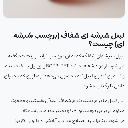
لیبل شیشه ای شفاف (برچسب شیشه
ای) چیست؟
لیبل شیشه‌ای شفاف، که به آن برچسب ترانسپارنت هم گفته
می‌شود، از مواد شفاف مانند BOPP، PET یا وینیل ساخته شده
و ظاهری "بدون لیبل" به محصول می‌دهد، به‌طوری که محتوای
داخل ظرف دیده شود.
این لیبل‌ها برای بسته‌بندی شفاف ایده‌آل هستند و معمولاً
مقاوم در برابر رطوبت، نور UV و تغییرات دمایی ساخته
می‌شوند، بنابراین در صنایع غذایی، آرایشی و دارویی کاربرد