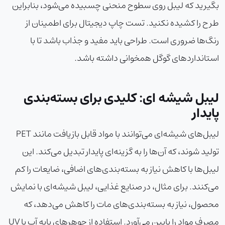
بگیرید که لیبل روی سطوح منحنی چسبیده می‌شود، بنابراین
طرح را کشیده نکنید. تست چاپ دیجیتال برای اطمینان از
رنگ‌ها ضروری است. طراحی باید مفید و جذاب باشد تا با
استانداردهای گوگل همخوانی داشته باشد.
لیبل شیشه ای: کلیدی برای بسته‌بندی
پایدار
لیبل‌های شیشه‌ای می‌توانند با مواد قابل بازیافت مانند PET
تولید شوند، که آن‌ها را به گزینه‌ای پایدار تبدیل می‌کند. این
لیبل‌ها با کاهش نیاز به بسته‌بندی‌های اضافی، ضایعات را کم
می‌کنند. برای مثال، در صنایع غذایی، لیبل شیشه‌ای با نمایش
محصول، نیاز به بسته‌بندی‌های مات را کاهش می‌دهد، که
مصرف مواد را پایین می‌آورد. استفاده از جوهرهای پایه آب یا UV