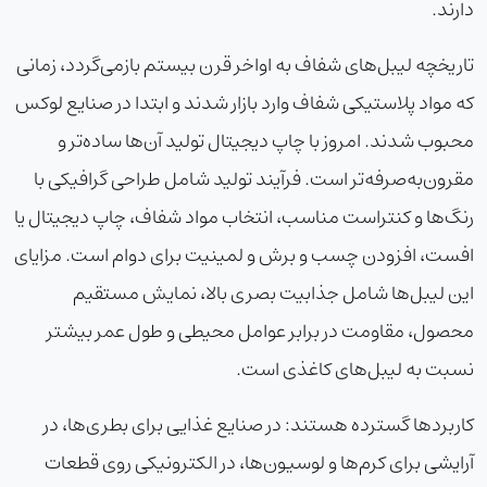
دارند.
تاریخچه لیبل‌های شفاف به اواخر قرن بیستم بازمی‌گردد، زمانی
که مواد پلاستیکی شفاف وارد بازار شدند و ابتدا در صنایع لوکس
محبوب شدند. امروز با چاپ دیجیتال تولید آن‌ها ساده‌تر و
مقرون‌به‌صرفه‌تر است. فرآیند تولید شامل طراحی گرافیکی با
رنگ‌ها و کنتراست مناسب، انتخاب مواد شفاف، چاپ دیجیتال یا
افست، افزودن چسب و برش و لمینیت برای دوام است. مزایای
این لیبل‌ها شامل جذابیت بصری بالا، نمایش مستقیم
محصول، مقاومت در برابر عوامل محیطی و طول عمر بیشتر
نسبت به لیبل‌های کاغذی است.
کاربردها گسترده هستند: در صنایع غذایی برای بطری‌ها، در
آرایشی برای کرم‌ها و لوسیون‌ها، در الکترونیکی روی قطعات