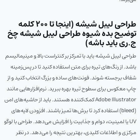
طراحی لیبل شیشه (اینجا تا 200 کلمه
توضیح بده شیوه طراحی لیبل شیشه چخ
ج.ری باید باشه)
طراحی لیبل شیشه باید با تمرکز بر کنتراست بالا و مینیمالیسم
باشد. از رنگ‌های تیره برای متن استفاده کنید تا در پس‌زمینه
شفاف برجسته شوند. فونت‌های ساده و بزرگ انتخاب کنید و از
چاپ معکوس برای سطوح تیره بهره ببرید. نرم‌افزارهایی مانند
Adobe Illustrator کمک‌کننده هستند. باید از حاشیه‌های امن
(bleed) استفاده کرد تا برش‌ها تمیز باشند. افزودن لایه‌های
UV یا لمینیت، دوام و جذابیت را افزایش می‌دهد. طراحی با لوگو
مرکزی و اطلاعات کلیدی، بهترین نتیجه را می‌دهد. در نظر