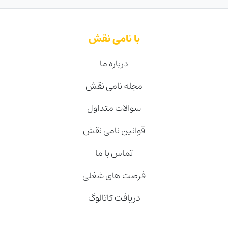
با نامی نقش
درباره ما
مجله نامی نقش
سوالات متداول
قوانین نامی نقش
تماس با ما
فرصت های شغلی
دریافت کاتالوگ