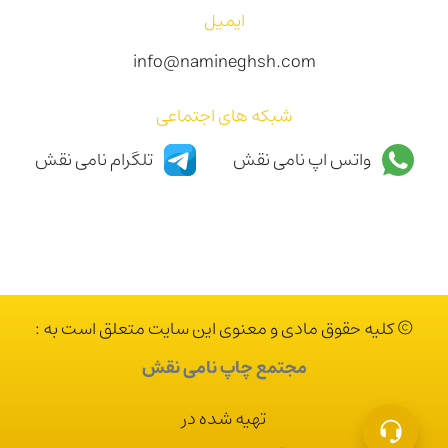
ایمیل
info@namineghsh.com
شبکه های اجتماعی
واتس اپ نامی نقش
تلگرام نامی نقش
© کلیه حقوق مادی و معنوی این سایت متعلق است به :
مجتمع چاپ نامی نقش
تهیه شده در