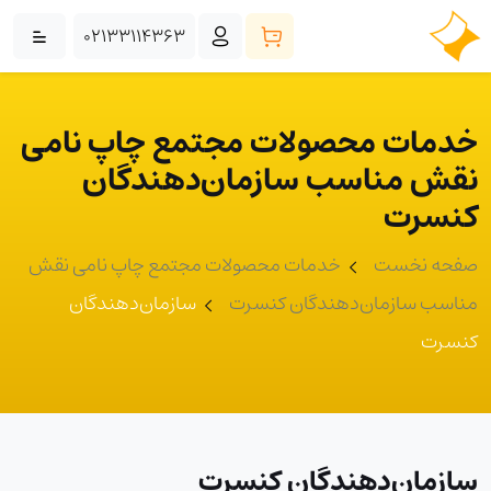
02133114363
خدمات محصولات مجتمع چاپ نامی
نقش مناسب سازمان‌دهندگان
کنسرت
صفحه نخست
خدمات محصولات مجتمع چاپ نامی نقش
مناسب سازمان‌دهندگان کنسرت
سازمان‌دهندگان
کنسرت
سازمان‌دهندگان کنسرت