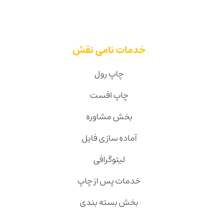
خدمات نامی نقش
چاپ رول
چاپ افست
بخش مشاوره
آماده سازی فایل
لیتوگرافی
خدمات پس از چاپ
بخش بسته بندی