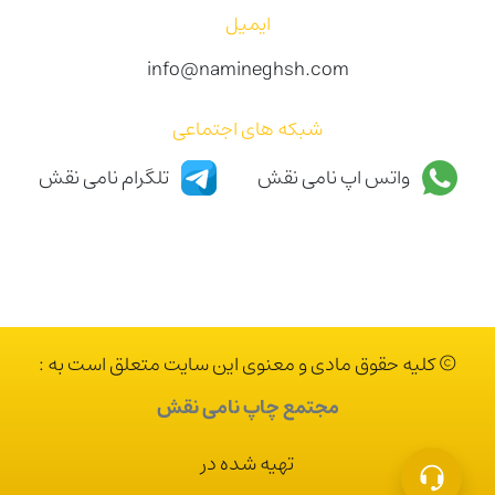
ایمیل
info@namineghsh.com
شبکه های اجتماعی
واتس اپ نامی نقش
تلگرام نامی نقش
© کلیه حقوق مادی و معنوی این سایت متعلق است به :
مجتمع چاپ نامی نقش
تهیه شده در