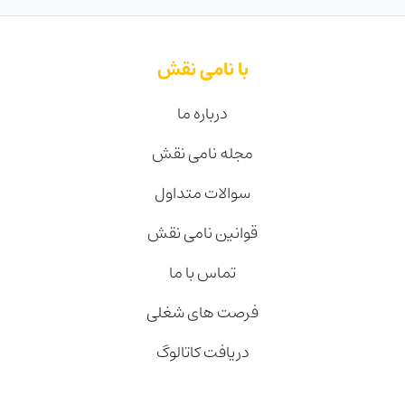
با نامی نقش
درباره ما
مجله نامی نقش
سوالات متداول
قوانین نامی نقش
تماس با ما
فرصت های شغلی
دریافت کاتالوگ