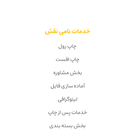
خدمات نامی نقش
چاپ رول
چاپ افست
بخش مشاوره
آماده سازی فایل
لیتوگرافی
خدمات پس از چاپ
بخش بسته بندی