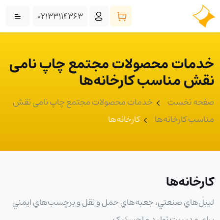
02133114363
خدمات محصولات مجتمع چاپ نامی
نقش مناسب کارخانه‌ها
صفحه نخست
خدمات محصولات مجتمع چاپ نامی نقش
مناسب کارخانه‌ها
کارخانه‌ها
کارخانه‌ها
ليبل‌هاي صنعتي، جعبه‌هاي حمل و نقل و برچسب‌هاي ايمني
براي مديريت توليد و لجستيک.