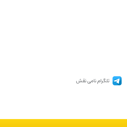
تلگرام نامی نقش