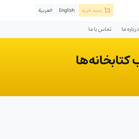
سبد خرید
English
العربية
درباره ما
تماس با ما
تابخانه‌ها