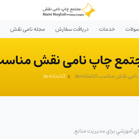
ولات
خدمات
دریافت سفارش
مجله نامی نقش
مع چاپ نامی نقش مناسب ک
می نقش مناسب کتابخانه‌ها
کتابخانه‌ها
ي آموزشي براي مديريت منابع.