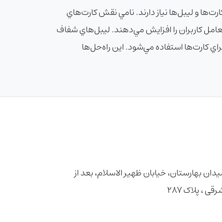
‌ها و ليبل‌ها نياز دارند. نامي نقش کارت‌هاي
عامل کاربران را افزايش مي‌دهند. ليبل‌هاي شفاف
راي کارت‌ها استفاده مي‌شود. اين راه‌حل‌ها
دان بهارستان، خیابان ظهیر الاسلام، بعد از
، پلاک ۲۸۷