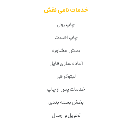
خدمات نامی نقش
چاپ رول
چاپ افست
بخش مشاوره
آماده سازی فایل
لیتوگرافی
خدمات پس از چاپ
بخش بسته بندی
تحویل و ارسال