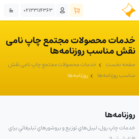
02133114363
خدمات محصولات مجتمع چاپ نامی
نقش مناسب روزنامه‌ها
صفحه نخست
خدمات محصولات مجتمع چاپ نامی نقش
مناسب روزنامه‌ها
روزنامه‌ها
روزنامه‌ها
خدمات چاپ رول، ليبل‌هاي توزيع و بروشورهاي تبليغاتي براي
افزايش تيراژ.