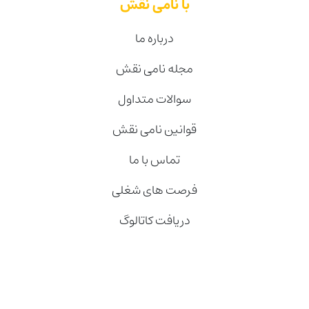
با نامی نقش
درباره ما
مجله نامی نقش
سوالات متداول
قوانین نامی نقش
تماس با ما
فرصت های شغلی
دریافت کاتالوگ