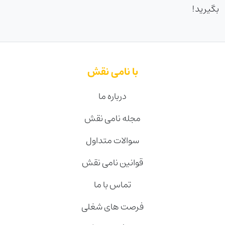
بگيريد!
با نامی نقش
درباره ما
مجله نامی نقش
سوالات متداول
قوانین نامی نقش
تماس با ما
فرصت های شغلی