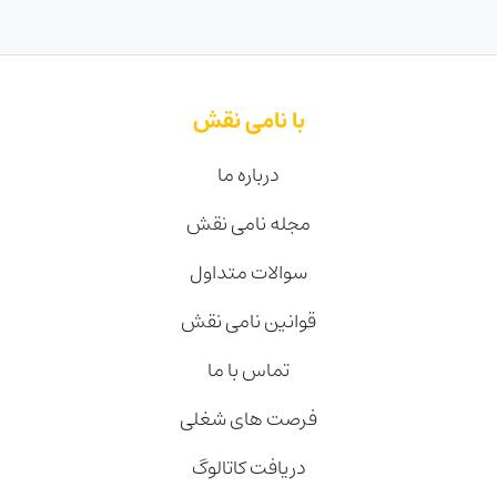
با نامی نقش
درباره ما
مجله نامی نقش
سوالات متداول
قوانین نامی نقش
تماس با ما
فرصت های شغلی
دریافت کاتالوگ