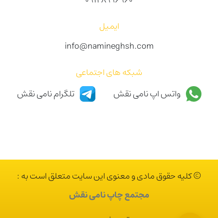
ایمیل
info@namineghsh.com
شبکه های اجتماعی
واتس اپ نامی نقش
تلگرام نامی نقش
© کلیه حقوق مادی و معنوی این سایت متعلق است به :
مجتمع چاپ نامی نقش