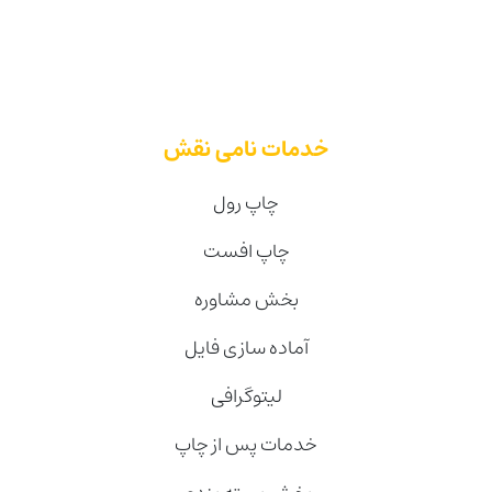
خدمات نامی نقش
چاپ رول
چاپ افست
بخش مشاوره
آماده سازی فایل
لیتوگرافی
خدمات پس از چاپ