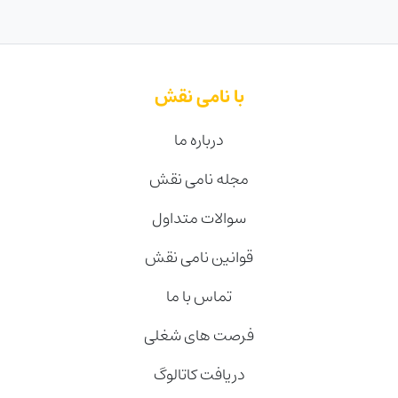
با نامی نقش
درباره ما
مجله نامی نقش
سوالات متداول
قوانین نامی نقش
تماس با ما
فرصت های شغلی
دریافت کاتالوگ