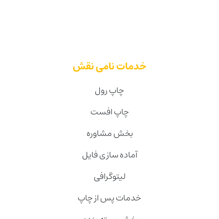
خدمات نامی نقش
چاپ رول
چاپ افست
بخش مشاوره
آماده سازی فایل
لیتوگرافی
خدمات پس از چاپ