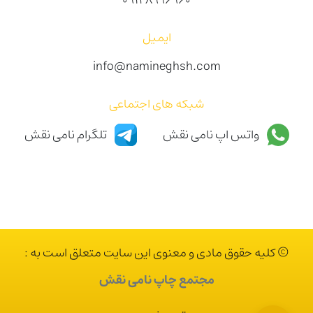
ایمیل
info@namineghsh.com
شبکه های اجتماعی
واتس اپ نامی نقش
تلگرام نامی نقش
© کلیه حقوق مادی و معنوی این سایت متعلق است به :
مجتمع چاپ نامی نقش