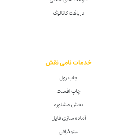
دریافت کاتالوگ
خدمات نامی نقش
چاپ رول
چاپ افست
بخش مشاوره
آماده سازی فایل
لیتوگرافی