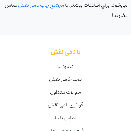
مي‌شود. براي اطلاعات بيشتر، با
مجتمع چاپ نامي نقش
تماس
بگيريد!
با نامی نقش
درباره ما
مجله نامی نقش
سوالات متداول
قوانین نامی نقش
تماس با ما
فرصت های شغلی