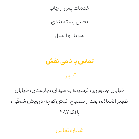
خدمات پس از چاپ
بخش بسته بندی
تحویل و ارسال
تماس با نامی نقش
آدرس
خیابان جمهوری، نرسیده به میدان بهارستان، خیابان
ظهیر الاسلام، بعد از مصباح، نبش کوچه درویش شرقی ،
پلاک ۲۸۷
شماره تماس