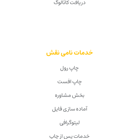
دریافت کاتالوگ
خدمات نامی نقش
چاپ رول
چاپ افست
بخش مشاوره
آماده سازی فایل
لیتوگرافی
خدمات پس از چاپ