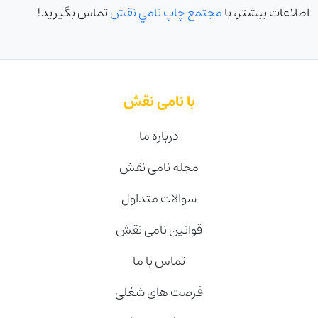
اطلاعات بيشتر، با
مجتمع چاپ نامي نقش
تماس بگيريد!
با نامی نقش
درباره ما
مجله نامی نقش
سوالات متداول
قوانین نامی نقش
تماس با ما
فرصت های شغلی