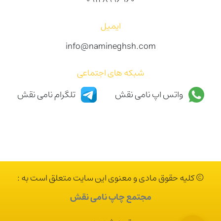
ایمیل
info@namineghsh.com
شبکه های اجتماعی
واتس اپ نامی نقش
تلگرام نامی نقش
© کلیه حقوق مادی و معنوی این سایت متعلق است به :
مجتمع چاپ نامی نقش