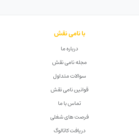
با نامی نقش
درباره ما
مجله نامی نقش
سوالات متداول
قوانین نامی نقش
تماس با ما
فرصت های شغلی
دریافت کاتالوگ