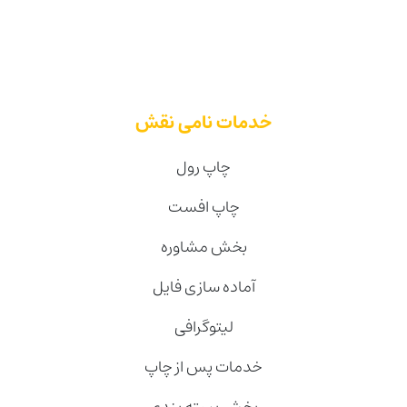
خدمات نامی نقش
چاپ رول
چاپ افست
بخش مشاوره
آماده سازی فایل
لیتوگرافی
خدمات پس از چاپ
بخش بسته بندی