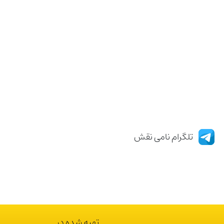
تلگرام نامی نقش
تهیه شده در