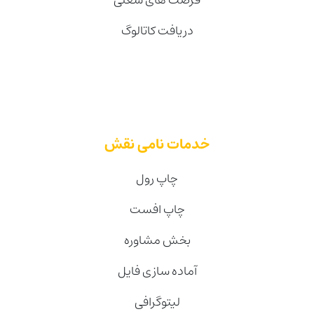
دریافت کاتالوگ
خدمات نامی نقش
چاپ رول
چاپ افست
بخش مشاوره
آماده سازی فایل
لیتوگرافی