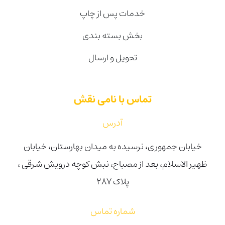
خدمات پس از چاپ
بخش بسته بندی
تحویل و ارسال
تماس با نامی نقش
آدرس
خیابان جمهوری، نرسیده به میدان بهارستان، خیابان
ظهیر الاسلام، بعد از مصباح، نبش کوچه درویش شرقی ،
پلاک ۲۸۷
شماره تماس