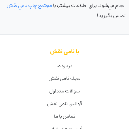
انجام مي‌شود. براي اطلاعات بيشتر، با
مجتمع چاپ نامي نقش
تماس بگيريد!
با نامی نقش
درباره ما
مجله نامی نقش
سوالات متداول
قوانین نامی نقش
تماس با ما
فرصت های شغلی