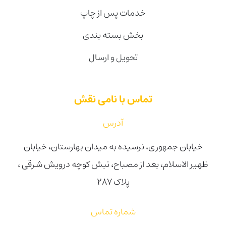
خدمات پس از چاپ
بخش بسته بندی
تحویل و ارسال
تماس با نامی نقش
آدرس
خیابان جمهوری، نرسیده به میدان بهارستان، خیابان
ظهیر الاسلام، بعد از مصباح، نبش کوچه درویش شرقی ،
پلاک ۲۸۷
شماره تماس