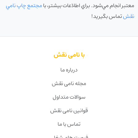
معتبر انجام مي‌شود. براي اطلاعات بيشتر، با
مجتمع چاپ نامي
نقش
تماس بگيريد!
با نامی نقش
درباره ما
مجله نامی نقش
سوالات متداول
قوانین نامی نقش
تماس با ما
فرصت های شغلی