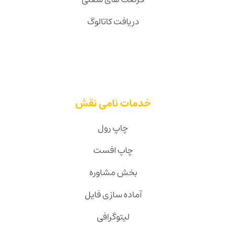
دریافت کاتالوگ
خدمات نامی نقش
چاپ رول
چاپ افست
بخش مشاوره
آماده سازی فایل
لیتوگرافی